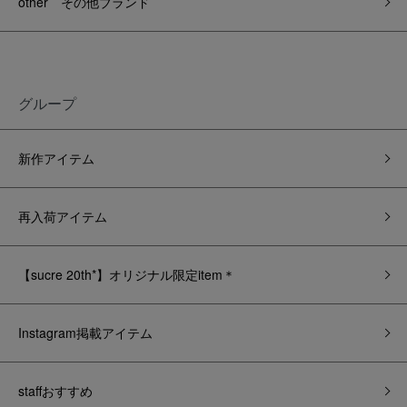
other その他ブランド
グループ
新作アイテム
再入荷アイテム
【sucre 20th*】オリジナル限定item＊
Instagram掲載アイテム
staffおすすめ