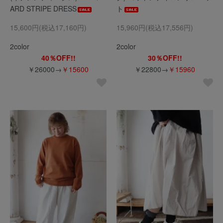
ARD STRIPE DRESS
ト
15,600円(税込17,160円)
15,960円(税込17,556円)
2color
2color
40％OFF!!
30％OFF!!
￥26000→
￥15600
￥22800→
￥15960