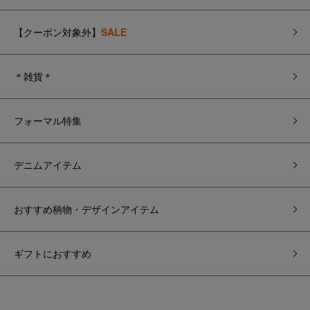
【クーポン対象外】
SALE
＊雑貨＊
フォーマル特集
デニムアイテム
おすすめ柄物・デザインアイテム
ギフトにおすすめ