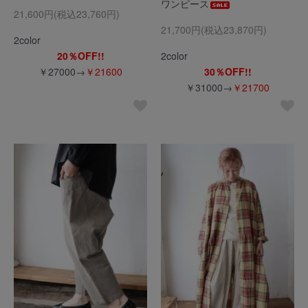
ワンピース
21,600円(税込23,760円)
21,700円(税込23,870円)
2color
20％OFF!!
2color
￥27000→
￥21600
30％OFF!!
￥31000→
￥21700