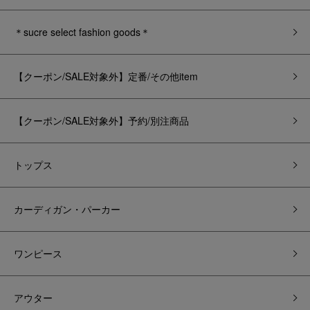
＊sucre select fashion goods＊
【クーポン/SALE対象外】定番/その他item
【クーポン/SALE対象外】予約/別注商品
トップス
カーディガン・パーカー
ワンピース
アウター