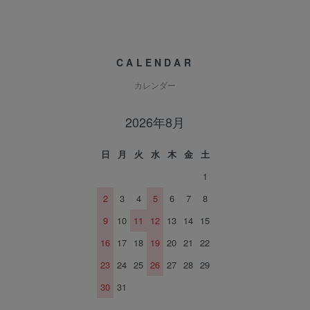
CALENDAR
カレンダー
2026年8月
日
月
火
水
木
金
土
1
2
3
4
5
6
7
8
9
10
11
12
13
14
15
16
17
18
19
20
21
22
23
24
25
26
27
28
29
30
31