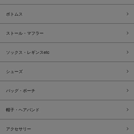
ボトムス
ストール・マフラー
ソックス・レギンスetc
シューズ
バッグ・ポーチ
帽子・ヘアバンド
アクセサリー