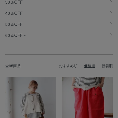
30％OFF
40％OFF
50％OFF
60％OFF～
全95商品
おすすめ順
価格順
新着順