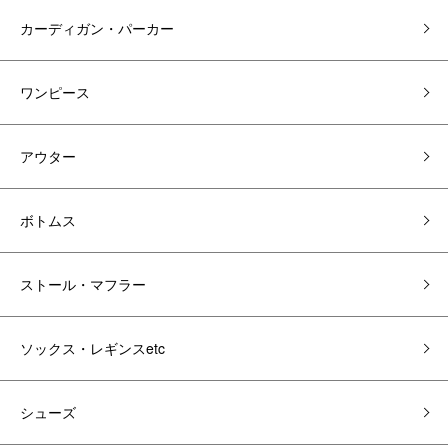
カーディガン・パーカー
ワンピース
アウター
ボトムス
ストール・マフラー
ソックス・レギンスetc
シューズ