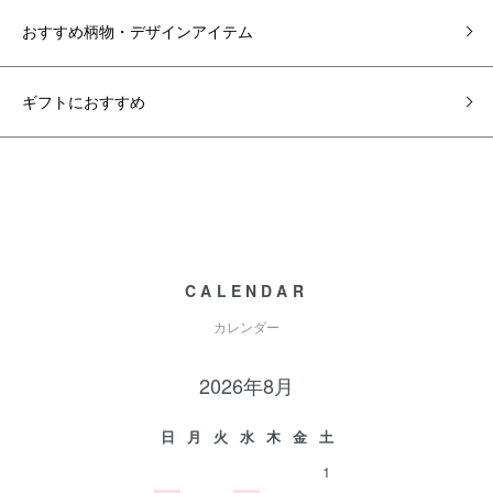
おすすめ柄物・デザインアイテム
ギフトにおすすめ
CALENDAR
カレンダー
2026年8月
日
月
火
水
木
金
土
1