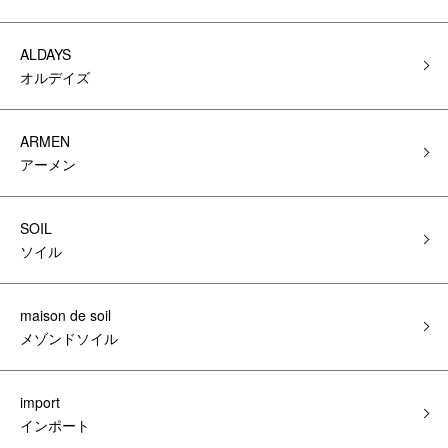
ALDAYS
オルデイズ
ARMEN
アーメン
SOIL
ソイル
maison de soil
メゾンドソイル
import
インポート