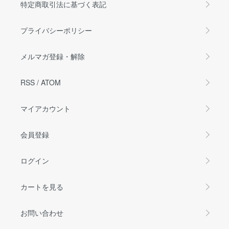
特定商取引法に基づく表記
プライバシーポリシー
メルマガ登録・解除
RSS
/
ATOM
マイアカウント
会員登録
ログイン
カートを見る
お問い合わせ