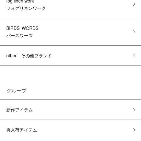
fog linen work
フォグリネンワーク
BIRDS' WORDS
バーズワーズ
other その他ブランド
グループ
新作アイテム
再入荷アイテム