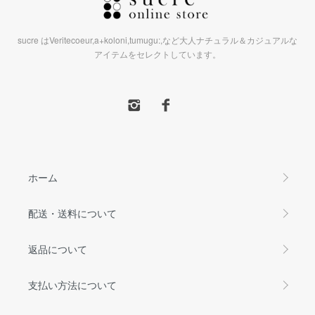
sucre はVeritecoeur,a+koloni,tumugu:,など大人ナチュラル＆カジュアルな
アイテムをセレクトしています。
ホーム
配送・送料について
返品について
支払い方法について