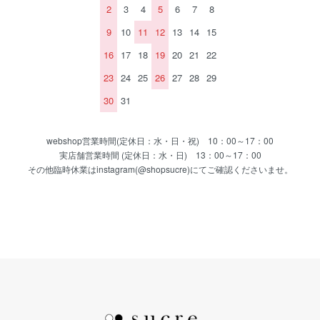
2
3
4
5
6
7
8
9
10
11
12
13
14
15
16
17
18
19
20
21
22
23
24
25
26
27
28
29
30
31
webshop営業時間(定休日：水・日・祝) 10：00～17：00
実店舗営業時間 (定休日：水・日) 13：00～17：00
その他臨時休業はinstagram(@shopsucre)にてご確認くださいませ。