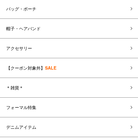
バッグ・ポーチ
帽子・ヘアバンド
アクセサリー
【クーポン対象外】
SALE
＊雑貨＊
フォーマル特集
デニムアイテム