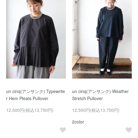
un cinq(アンサンク) Typewrite
un cinq(アンサンク) Weather
r Hem Pleats Pullover
Stretch Pullover
12,500円(税込13,750円)
12,500円(税込13,750円)
2color