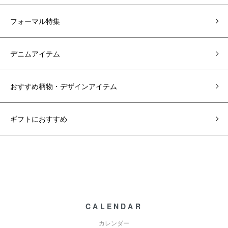
フォーマル特集
デニムアイテム
おすすめ柄物・デザインアイテム
ギフトにおすすめ
CALENDAR
カレンダー