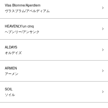
Vlas Blomme/Aperdiem
ヴラスブラム/アペルディアム
HEAVENLY/un cinq
ヘブンリー/アンサンク
ALDAYS
オルデイズ
ARMEN
アーメン
SOIL
ソイル