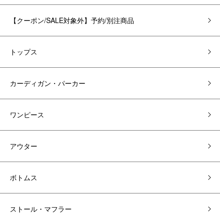
【クーポン/SALE対象外】予約/別注商品
トップス
カーディガン・パーカー
ワンピース
アウター
ボトムス
ストール・マフラー