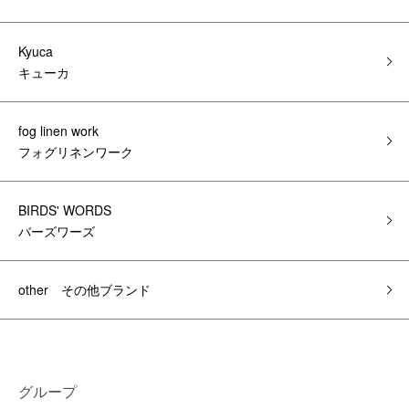
Kyuca
キューカ
fog linen work
フォグリネンワーク
BIRDS' WORDS
バーズワーズ
other その他ブランド
グループ