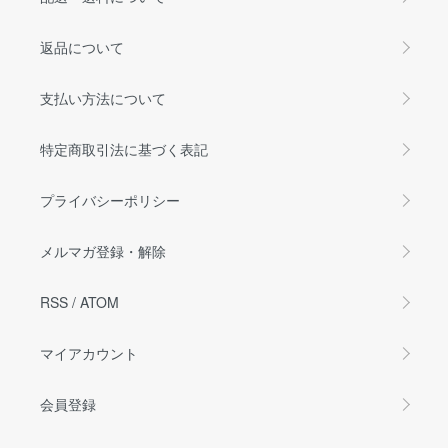
返品について
支払い方法について
特定商取引法に基づく表記
プライバシーポリシー
メルマガ登録・解除
RSS
/
ATOM
マイアカウント
会員登録