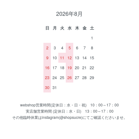
2026年8月
日
月
火
水
木
金
土
1
2
3
4
5
6
7
8
9
10
11
12
13
14
15
16
17
18
19
20
21
22
23
24
25
26
27
28
29
30
31
webshop営業時間(定休日：水・日・祝) 10：00～17：00
実店舗営業時間 (定休日：水・日) 13：00～17：00
その他臨時休業はinstagram(@shopsucre)にてご確認くださいませ。