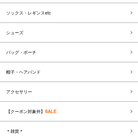
ソックス・レギンスetc
シューズ
バッグ・ポーチ
帽子・ヘアバンド
アクセサリー
【クーポン対象外】
SALE
＊雑貨＊