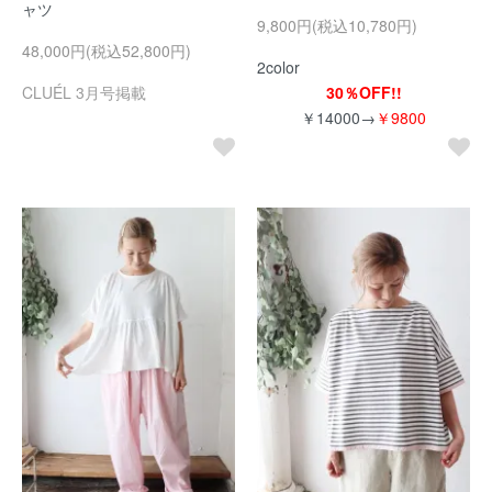
ャツ
9,800円(税込10,780円)
48,000円(税込52,800円)
2color
CLUÉL 3月号掲載
30％OFF!!
￥14000→
￥9800