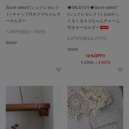
Sucre select*(シュクレセレク
◆SALE10％◆Sucre select*
ト) キャップ付きクマちゃんキ
(シュクレセレクト) おめかし
ーホルダー
くるくるネコちゃんチャーム
付きキーホルダー
1,000円(税込1,100円)
2,070円(税込2,277円)
3color
3color
10％OFF!!
￥2300→
￥2070