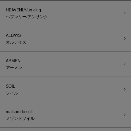
HEAVENLY/un cinq
ヘブンリー/アンサンク
ALDAYS
オルデイズ
ARMEN
アーメン
SOIL
ソイル
maison de soil
メゾンドソイル