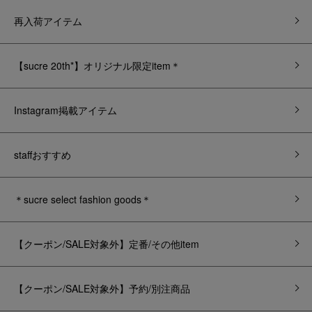
再入荷アイテム
【sucre 20th*】オリジナル限定item＊
Instagram掲載アイテム
staffおすすめ
＊sucre select fashion goods＊
【クーポン/SALE対象外】定番/その他item
【クーポン/SALE対象外】予約/別注商品