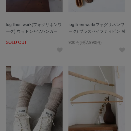
fog linen work(フォグリネンワ
fog linen work(フォグリネンワ
ーク) ウッドシャツハンガー
ーク) ブラスセイフティピン M
SOLD OUT
900円(税込990円)