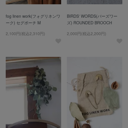
fog linen work(フォグリネンワ
BIRDS' WORDS(バーズワー
ーク) セグポーチ M
ズ) ROUNDED BROOCH
2,100円(税込2,310円)
2,000円(税込2,200円)