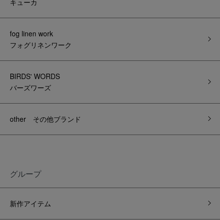
キューカ
fog linen work
フォグリネンワーク
BIRDS' WORDS
バーズワーズ
other その他ブランド
グループ
新作アイテム