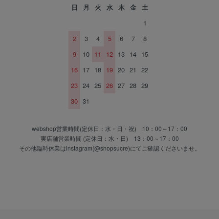
日
月
火
水
木
金
土
1
2
3
4
5
6
7
8
9
10
11
12
13
14
15
16
17
18
19
20
21
22
23
24
25
26
27
28
29
30
31
webshop営業時間(定休日：水・日・祝) 10：00～17：00
実店舗営業時間 (定休日：水・日) 13：00～17：00
その他臨時休業はinstagram(@shopsucre)にてご確認くださいませ。