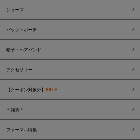
シューズ
バッグ・ポーチ
帽子・ヘアバンド
アクセサリー
【クーポン対象外】
SALE
＊雑貨＊
フォーマル特集