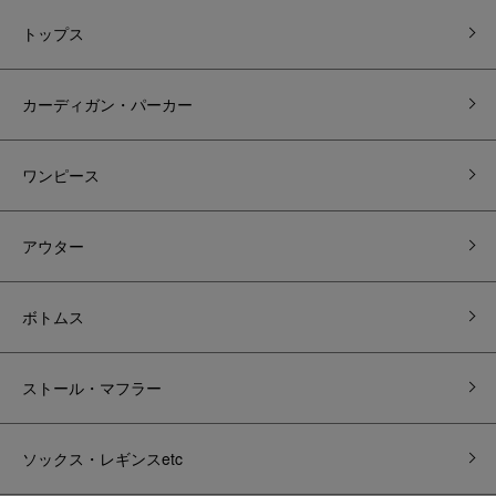
トップス
カーディガン・パーカー
ワンピース
アウター
ボトムス
ストール・マフラー
ソックス・レギンスetc