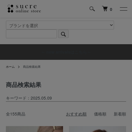
0
～ new arrivalsはこちら～
ホーム
商品検索結果
商品検索結果
キーワード：2025.05.09
全155商品
おすすめ順
価格順
新着順