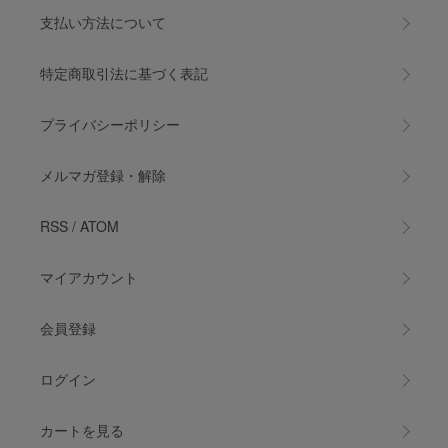
支払い方法について
特定商取引法に基づく表記
プライバシーポリシー
メルマガ登録・解除
RSS
/
ATOM
マイアカウント
会員登録
ログイン
カートを見る