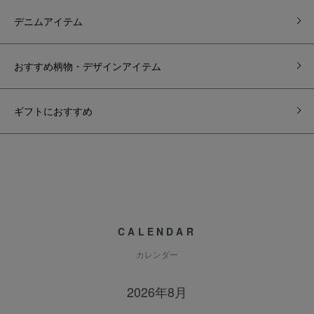
デニムアイテム
おすすめ柄物・デザインアイテム
ギフトにおすすめ
CALENDAR
カレンダー
2026年8月