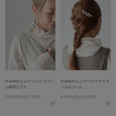
m.soeur(エムスール)スズラン
m.soeur(エムスール)ヤマイモ
の両耳ピアス
ヅルのコーム
5,200円(税込5,720円)
8,500円(税込9,350円)