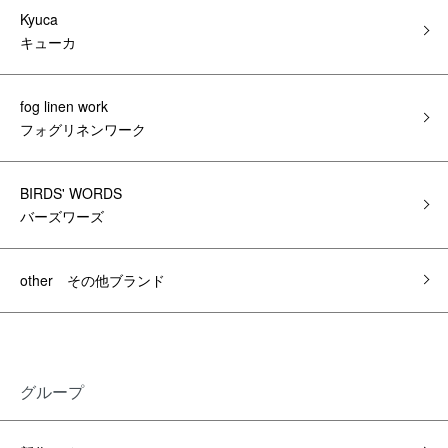
Kyuca
キューカ
fog linen work
フォグリネンワーク
BIRDS' WORDS
バーズワーズ
other その他ブランド
グループ