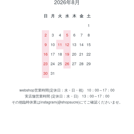
2026年8月
日
月
火
水
木
金
土
1
2
3
4
5
6
7
8
9
10
11
12
13
14
15
16
17
18
19
20
21
22
23
24
25
26
27
28
29
30
31
webshop営業時間(定休日：水・日・祝) 10：00～17：00
実店舗営業時間 (定休日：水・日) 13：00～17：00
その他臨時休業はinstagram(@shopsucre)にてご確認くださいませ。