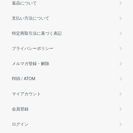
返品について
支払い方法について
特定商取引法に基づく表記
プライバシーポリシー
メルマガ登録・解除
RSS
/
ATOM
マイアカウント
会員登録
ログイン