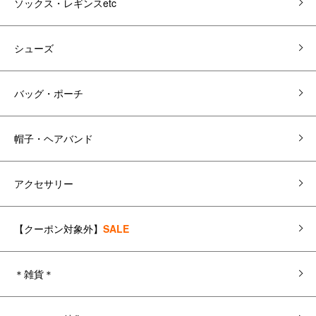
ソックス・レギンスetc
シューズ
バッグ・ポーチ
帽子・ヘアバンド
アクセサリー
【クーポン対象外】
SALE
＊雑貨＊