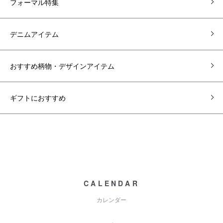
フォーマル特集
デニムアイテム
おすすめ柄物・デザインアイテム
ギフトにおすすめ
CALENDAR
カレンダー