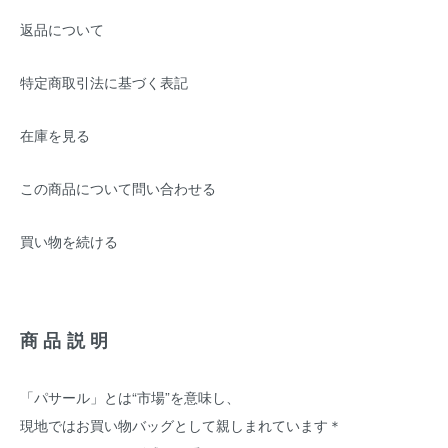
返品について
特定商取引法に基づく表記
在庫を見る
この商品について問い合わせる
買い物を続ける
商品説明
「パサール」とは“市場”を意味し、
現地ではお買い物バッグとして親しまれています＊