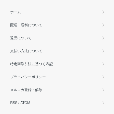
ホーム
配送・送料について
返品について
支払い方法について
特定商取引法に基づく表記
プライバシーポリシー
メルマガ登録・解除
RSS
/
ATOM