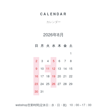
CALENDAR
カレンダー
2026年8月
日
月
火
水
木
金
土
1
2
3
4
5
6
7
8
9
10
11
12
13
14
15
16
17
18
19
20
21
22
23
24
25
26
27
28
29
30
31
webshop営業時間(定休日：水・日・祝) 10：00～17：00