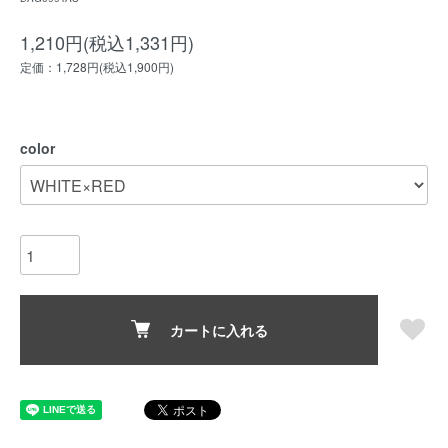
1,210円(税込1,331円)
定価：1,728円(税込1,900円)
color
カートに入れる