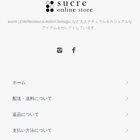
sucre はVeritecoeur,a+koloni,tumugu:,など大人ナチュラル＆カジュアルな
アイテムをセレクトしています。
ホーム
配送・送料について
返品について
支払い方法について