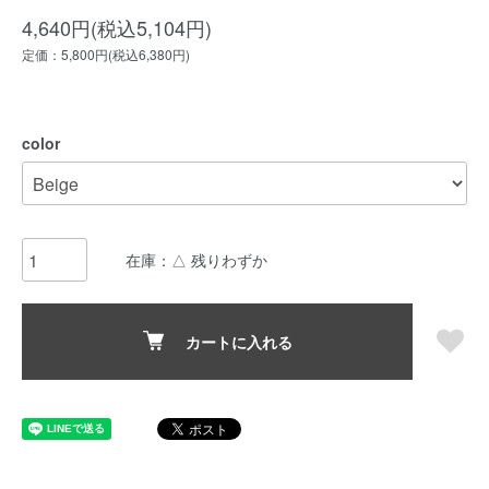
4,640円(税込5,104円)
定価：5,800円(税込6,380円)
color
在庫：△ 残りわずか
カートに入れる