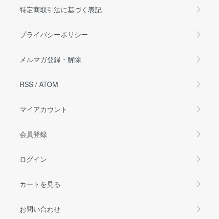
特定商取引法に基づく表記
プライバシーポリシー
メルマガ登録・解除
RSS
/
ATOM
マイアカウント
会員登録
ログイン
カートを見る
お問い合わせ