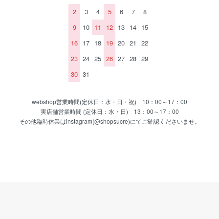
2
3
4
5
6
7
8
9
10
11
12
13
14
15
16
17
18
19
20
21
22
23
24
25
26
27
28
29
30
31
webshop営業時間(定休日：水・日・祝) 10：00～17：00
実店舗営業時間 (定休日：水・日) 13：00～17：00
その他臨時休業はinstagram(@shopsucre)にてご確認くださいませ。