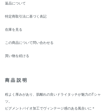
返品について
特定商取引法に基づく表記
在庫を見る
この商品について問い合わせる
買い物を続ける
商品説明
程よく厚みがあり、肌離れの良いドライタッチが魅力のTシャ
ツ。
ピグメントバイオ加工でヴィンテージ感のある風合いに＊