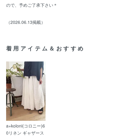
ので、予めご了承下さい＊
（2026.06.13掲載）
着用アイテム＆おすすめ
a+koloni(コロニー)6
0リネン ギャザース