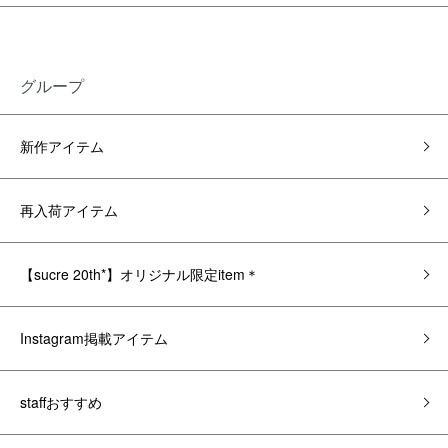
グループ
新作アイテム
再入荷アイテム
【sucre 20th*】オリジナル限定item＊
Instagram掲載アイテム
staffおすすめ