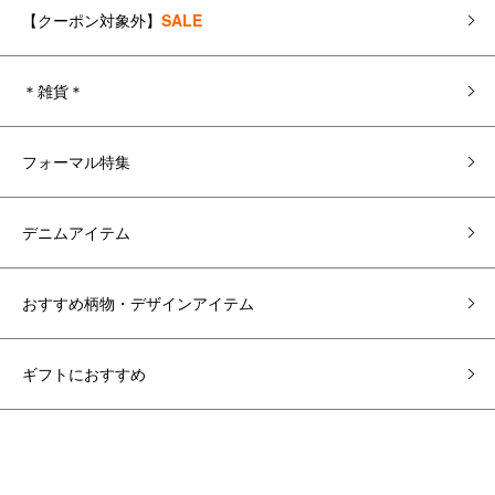
【クーポン対象外】
SALE
＊雑貨＊
フォーマル特集
デニムアイテム
おすすめ柄物・デザインアイテム
ギフトにおすすめ