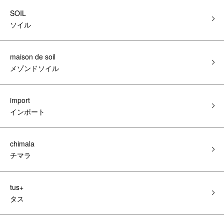
SOIL
ソイル
maison de soil
メゾンドソイル
import
インポート
chimala
チマラ
tus+
タス