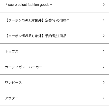
＊sucre select fashion goods＊
【クーポン/SALE対象外】定番/その他item
【クーポン/SALE対象外】予約/別注商品
トップス
カーディガン・パーカー
ワンピース
アウター