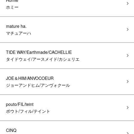
Homie
ホミー
mature ha.
マチュアーハ
TIDE WAY/Earthmade/CACHELLIE
タイドウェイ/アースメイド/カシェリエ
JOE＆HIM/ANVOCOEUR
ジョーアンドヒム/アンヴォクール
pouto/FIL/teint
ポウト/フィル/テイント
CINQ