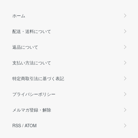
ホーム
配送・送料について
返品について
支払い方法について
特定商取引法に基づく表記
プライバシーポリシー
メルマガ登録・解除
RSS
/
ATOM