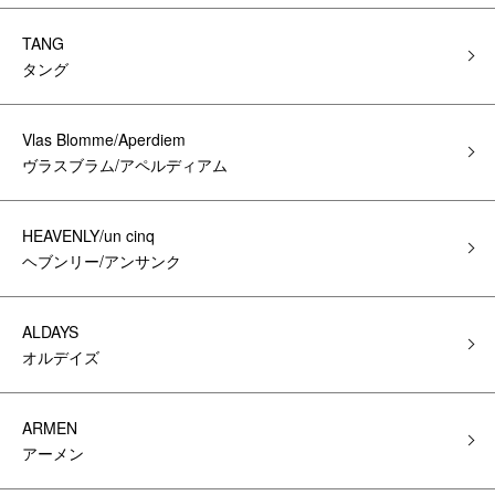
TANG
タング
Vlas Blomme/Aperdiem
ヴラスブラム/アペルディアム
HEAVENLY/un cinq
ヘブンリー/アンサンク
ALDAYS
オルデイズ
ARMEN
アーメン