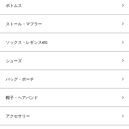
ボトムス
ストール・マフラー
ソックス・レギンスetc
シューズ
バッグ・ポーチ
帽子・ヘアバンド
アクセサリー