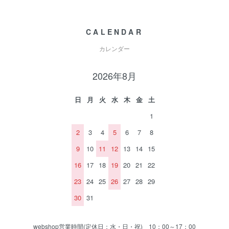
CALENDAR
カレンダー
2026年8月
日
月
火
水
木
金
土
1
2
3
4
5
6
7
8
9
10
11
12
13
14
15
16
17
18
19
20
21
22
23
24
25
26
27
28
29
30
31
webshop営業時間(定休日：水・日・祝) 10：00～17：00