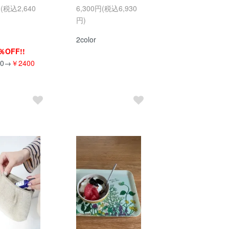
円(税込2,640
6,300円(税込6,930
円)
2color
％OFF!!
00→
￥2400