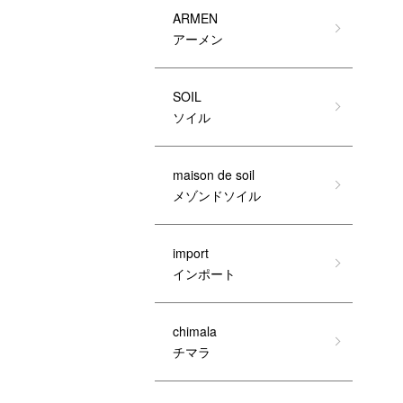
ARMEN
アーメン
SOIL
ソイル
maison de soil
メゾンドソイル
import
インポート
chimala
チマラ