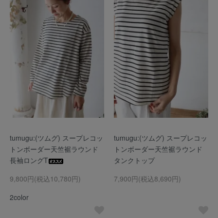
tumugu:(ツムグ) スープレコッ
tumugu:(ツムグ) スープレコッ
トンボーダー天竺裾ラウンド
トンボーダー天竺裾ラウンド
長袖ロングT
タンクトップ
9,800円(税込10,780円)
7,900円(税込8,690円)
2color