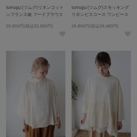
tumugu:(ツムグ)リネンコット
tumugu:(ツムグ)スモッキング
ンフランス綾 フードブラウス
リネンビスコース ワンピース
20,800円(税込22,880円)
26,800円(税込29,480円)