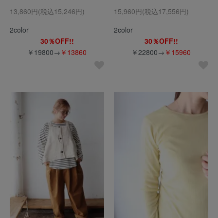
13,860円(税込15,246円)
15,960円(税込17,556円)
2color
2color
30％OFF!!
30％OFF!!
￥19800→
￥13860
￥22800→
￥15960