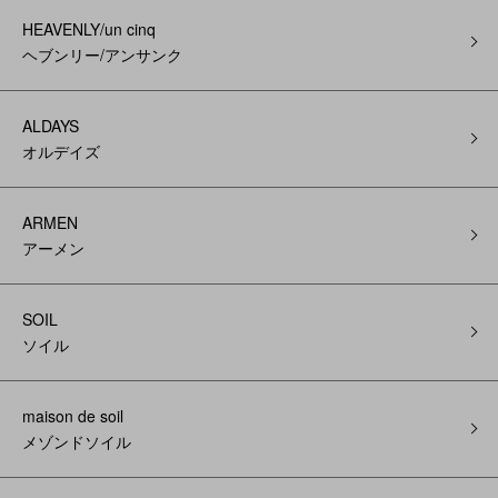
HEAVENLY/un cinq
ヘブンリー/アンサンク
ALDAYS
オルデイズ
ARMEN
アーメン
SOIL
ソイル
maison de soil
メゾンドソイル