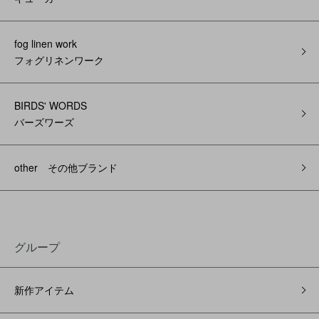
fog linen work
フォグリネンワーク
BIRDS' WORDS
バーズワーズ
other その他ブランド
グループ
新作アイテム