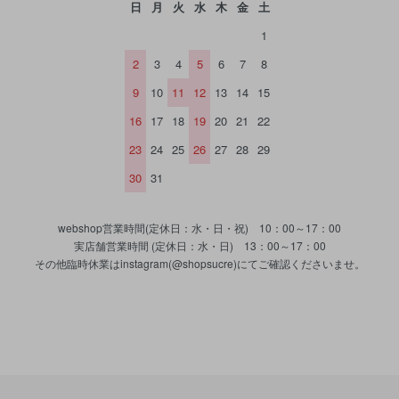
日
月
火
水
木
金
土
1
2
3
4
5
6
7
8
9
10
11
12
13
14
15
16
17
18
19
20
21
22
23
24
25
26
27
28
29
30
31
webshop営業時間(定休日：水・日・祝) 10：00～17：00
実店舗営業時間 (定休日：水・日) 13：00～17：00
その他臨時休業はinstagram(@shopsucre)にてご確認くださいませ。