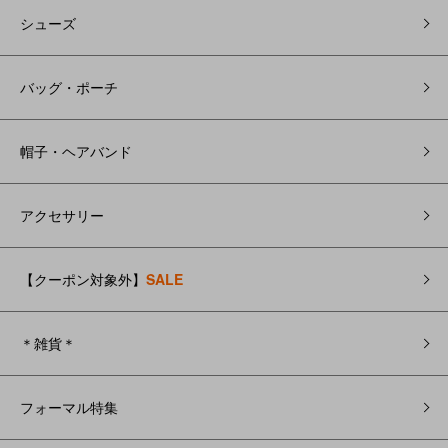
シューズ
バッグ・ポーチ
帽子・ヘアバンド
アクセサリー
【クーポン対象外】
SALE
＊雑貨＊
フォーマル特集