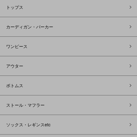
トップス
カーディガン・パーカー
ワンピース
アウター
ボトムス
ストール・マフラー
ソックス・レギンスetc