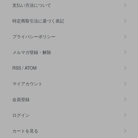
支払い方法について
特定商取引法に基づく表記
プライバシーポリシー
メルマガ登録・解除
RSS
/
ATOM
マイアカウント
会員登録
ログイン
カートを見る