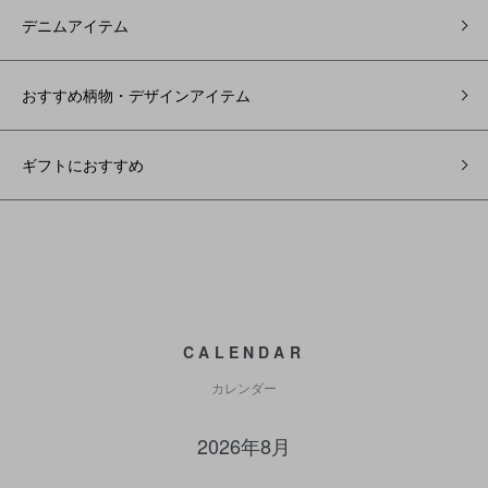
デニムアイテム
おすすめ柄物・デザインアイテム
ギフトにおすすめ
CALENDAR
カレンダー
2026年8月