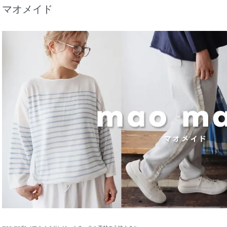
マオメイド