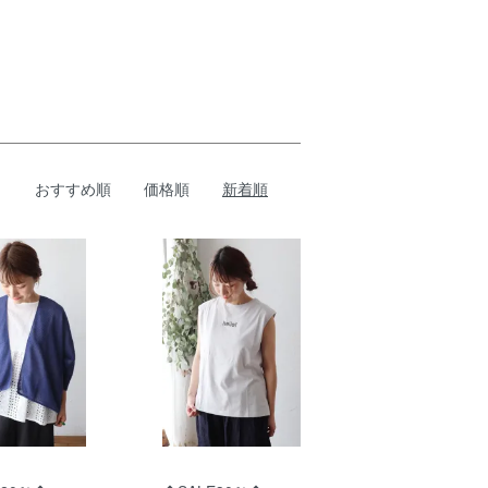
おすすめ順
価格順
新着順