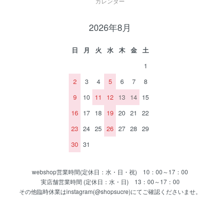
カレンダー
2026年8月
日
月
火
水
木
金
土
1
2
3
4
5
6
7
8
9
10
11
12
13
14
15
16
17
18
19
20
21
22
23
24
25
26
27
28
29
30
31
webshop営業時間(定休日：水・日・祝) 10：00～17：00
実店舗営業時間 (定休日：水・日) 13：00～17：00
その他臨時休業はinstagram(@shopsucre)にてご確認くださいませ。