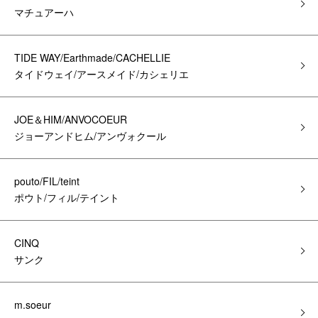
マチュアーハ
TIDE WAY/Earthmade/CACHELLIE
タイドウェイ/アースメイド/カシェリエ
JOE＆HIM/ANVOCOEUR
ジョーアンドヒム/アンヴォクール
pouto/FIL/teint
ポウト/フィル/テイント
CINQ
サンク
m.soeur