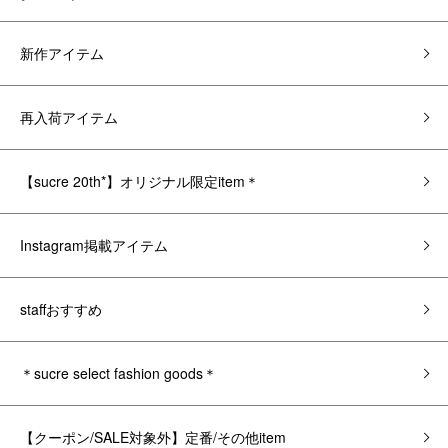
新作アイテム
再入荷アイテム
【sucre 20th*】オリジナル限定item＊
Instagram掲載アイテム
staffおすすめ
＊sucre select fashion goods＊
【クーポン/SALE対象外】定番/その他item