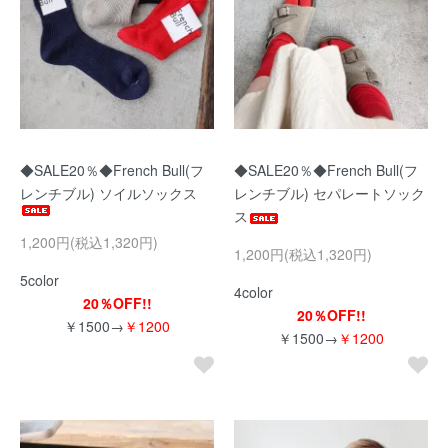
◆SALE20％◆French Bull(フ
◆SALE20％◆French Bull(フ
レンチブル) ソイルソックス
レンチブル) セパレートソック
ス
1,200円(税込1,320円)
1,200円(税込1,320円)
5color
4color
20％OFF!!
20％OFF!!
￥1500→
￥1200
￥1500→
￥1200