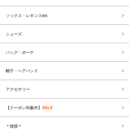
ソックス・レギンスetc
シューズ
バッグ・ポーチ
帽子・ヘアバンド
アクセサリー
【クーポン対象外】
SALE
＊雑貨＊