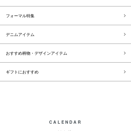
フォーマル特集
デニムアイテム
おすすめ柄物・デザインアイテム
ギフトにおすすめ
CALENDAR