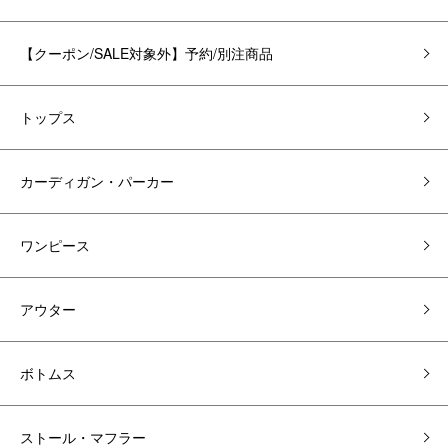
【クーポン/SALE対象外】予約/別注商品
トップス
カーディガン・パーカー
ワンピース
アウター
ボトムス
ストール・マフラー