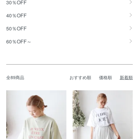
30％OFF
40％OFF
50％OFF
60％OFF～
全89商品
おすすめ順
価格順
新着順