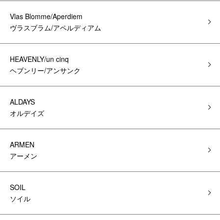
Vlas Blomme/Aperdiem
ヴラスブラム/アペルディアム
HEAVENLY/un cinq
ヘブンリー/アンサンク
ALDAYS
オルデイズ
ARMEN
アーメン
SOIL
ソイル