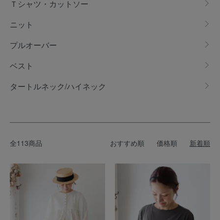
Ｔシャツ・カットソー
ニット
プルオーバー
ベスト
タートルネック/ハイネック
全113商品
おすすめ順
価格順
新着順