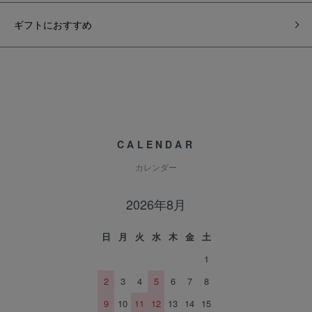
ギフトにおすすめ
CALENDAR
カレンダー
2026年8月
日
月
火
水
木
金
土
1
2
3
4
5
6
7
8
9
10
11
12
13
14
15