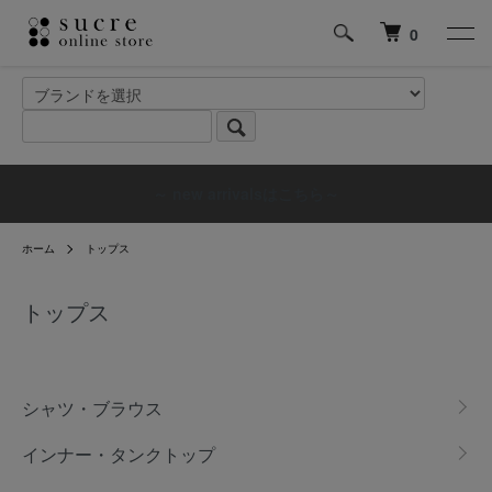
0
～ new arrivalsはこちら～
ホーム
トップス
トップス
グループ一覧
シャツ・ブラウス
インナー・タンクトップ