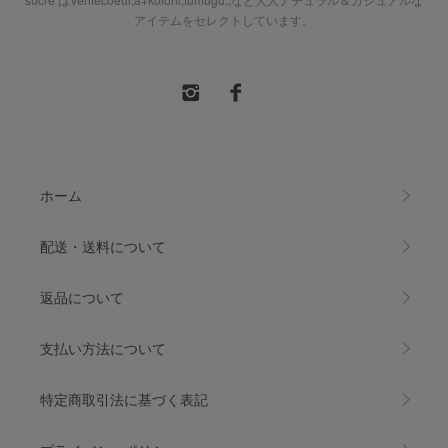
アイテムをセレクトしています。
ホーム
配送・送料について
返品について
支払い方法について
特定商取引法に基づく表記