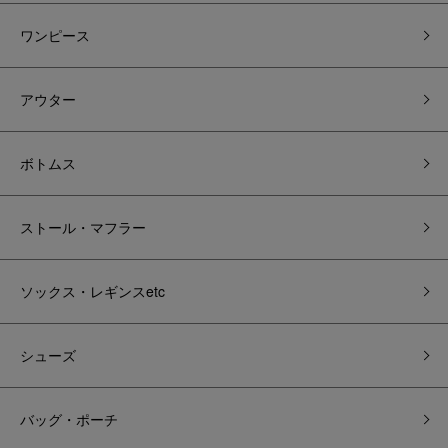
ワンピース
アウター
ボトムス
ストール・マフラー
ソックス・レギンスetc
シューズ
バッグ・ポーチ