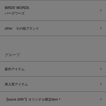
BIRDS' WORDS
バーズワーズ
other その他ブランド
グループ
新作アイテム
再入荷アイテム
【sucre 20th*】オリジナル限定item＊