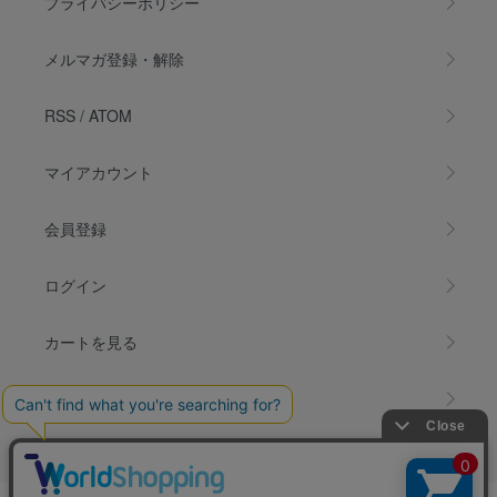
プライバシーポリシー
メルマガ登録・解除
RSS
/
ATOM
マイアカウント
会員登録
ログイン
カートを見る
お問い合わせ