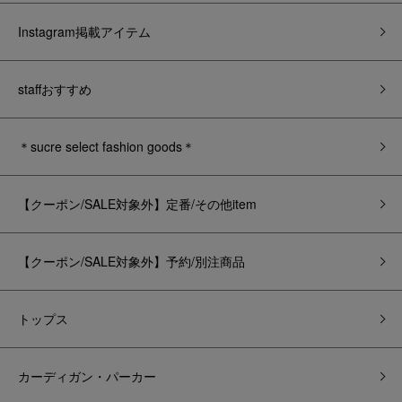
Instagram掲載アイテム
staffおすすめ
＊sucre select fashion goods＊
【クーポン/SALE対象外】定番/その他item
【クーポン/SALE対象外】予約/別注商品
トップス
カーディガン・パーカー