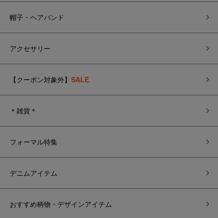
帽子・ヘアバンド
アクセサリー
【クーポン対象外】
SALE
＊雑貨＊
フォーマル特集
デニムアイテム
おすすめ柄物・デザインアイテム