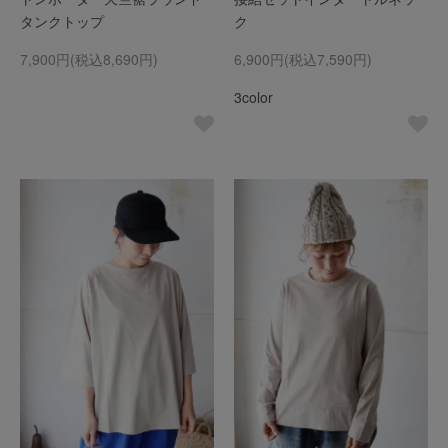
タンクトップ
ク
7,900円(税込8,690円)
6,900円(税込7,590円)
3color