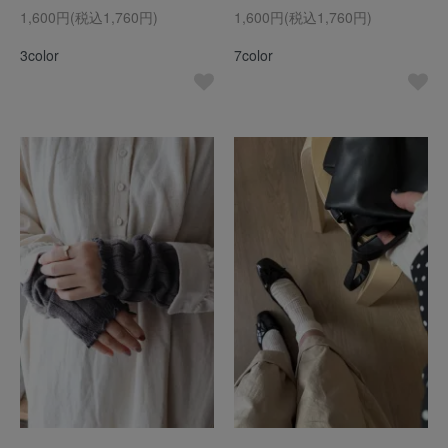
1,600円(税込1,760円)
1,600円(税込1,760円)
3color
7color