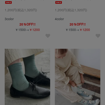
1,200円(税込1,320円)
1,200円(税込1,320円)
3color
4color
20％OFF!!
20％OFF!!
￥1500→
￥1200
￥1500→
￥1200