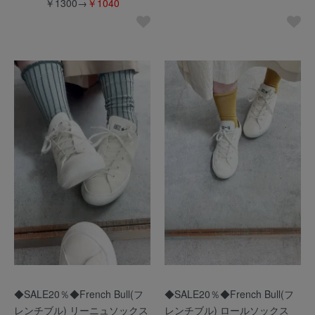
￥1300→
￥1040
◆SALE20％◆French Bull(フ
◆SALE20％◆French Bull(フ
レンチブル) リーニュソックス
レンチブル) ロールソックス