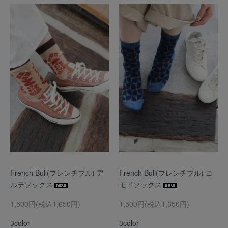
French Bull(フレンチブル) ア
French Bull(フレンチブル) コ
ルテソックス
モドソックス
1,500円(税込1,650円)
1,500円(税込1,650円)
3color
3color