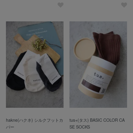
hakne(ハクネ) シルクフットカ
tus+(タス) BASIC COLOR CA
バー
SE SOCKS