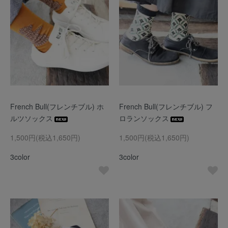
French Bull(フレンチブル) ホ
French Bull(フレンチブル) フ
ルツソックス
ロランソックス
1,500円(税込1,650円)
1,500円(税込1,650円)
3color
3color