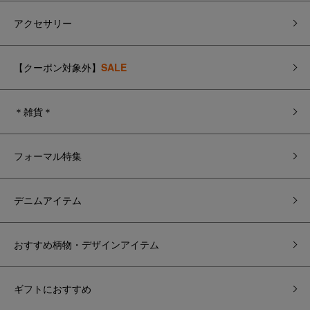
アクセサリー
【クーポン対象外】
SALE
＊雑貨＊
フォーマル特集
デニムアイテム
おすすめ柄物・デザインアイテム
ギフトにおすすめ