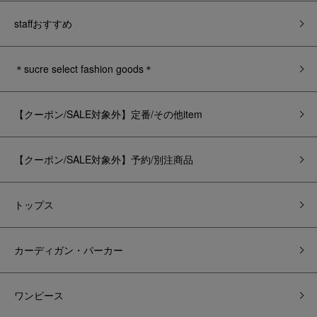
staffおすすめ
＊sucre select fashion goods＊
【クーポン/SALE対象外】定番/その他item
【クーポン/SALE対象外】予約/別注商品
トップス
カーディガン・パーカー
ワンピース