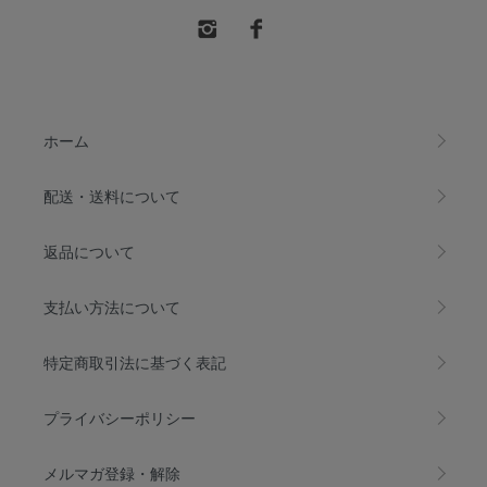
ホーム
配送・送料について
返品について
支払い方法について
特定商取引法に基づく表記
プライバシーポリシー
メルマガ登録・解除