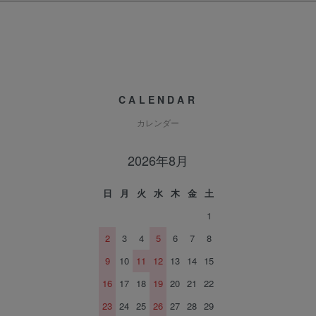
CALENDAR
カレンダー
2026年8月
日
月
火
水
木
金
土
1
2
3
4
5
6
7
8
9
10
11
12
13
14
15
16
17
18
19
20
21
22
23
24
25
26
27
28
29