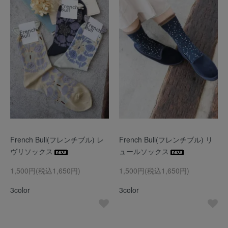
French Bull(フレンチブル) レ
French Bull(フレンチブル) リ
ヴリソックス
ュールソックス
1,500円(税込1,650円)
1,500円(税込1,650円)
3color
3color