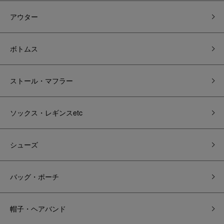
アウター
ボトムス
ストール・マフラー
ソックス・レギンスetc
シューズ
バッグ・ポーチ
帽子・ヘアバンド