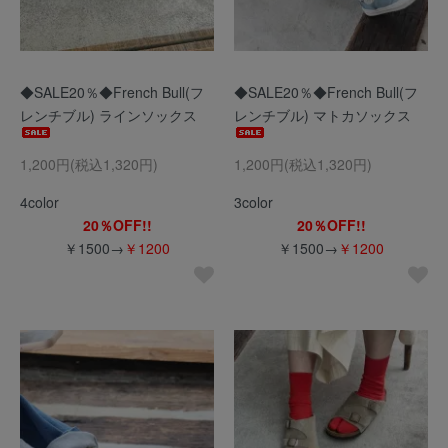
◆SALE20％◆French Bull(フ
◆SALE20％◆French Bull(フ
レンチブル) ラインソックス
レンチブル) マトカソックス
1,200円(税込1,320円)
1,200円(税込1,320円)
4color
3color
20％OFF!!
20％OFF!!
￥1500→
￥1200
￥1500→
￥1200