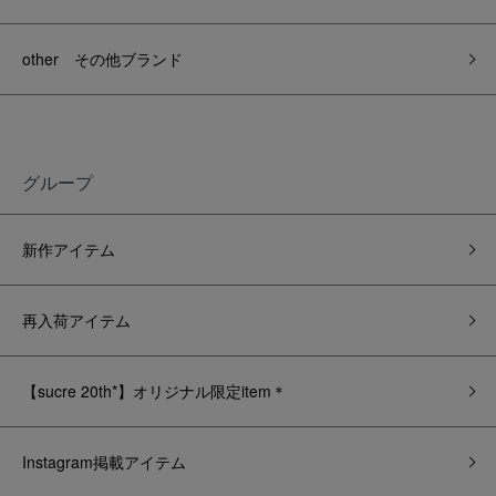
other その他ブランド
グループ
新作アイテム
再入荷アイテム
【sucre 20th*】オリジナル限定item＊
Instagram掲載アイテム