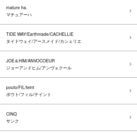
mature ha.
マチュアーハ
TIDE WAY/Earthmade/CACHELLIE
タイドウェイ/アースメイド/カシェリエ
JOE＆HIM/ANVOCOEUR
ジョーアンドヒム/アンヴォクール
pouto/FIL/teint
ポウト/フィル/テイント
CINQ
サンク