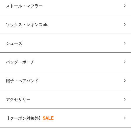
ストール・マフラー
ソックス・レギンスetc
シューズ
バッグ・ポーチ
帽子・ヘアバンド
アクセサリー
【クーポン対象外】
SALE