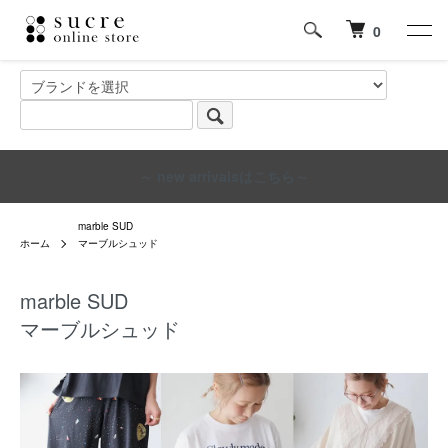
0
～ new arrivalsはこちら～
marble SUD
ホーム
マーブルシュッド
marble SUD
マーブルシュッド