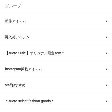
グループ
新作アイテム
再入荷アイテム
【sucre 20th*】オリジナル限定item＊
Instagram掲載アイテム
staffおすすめ
＊sucre select fashion goods＊