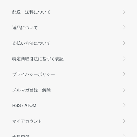
配送・送料について
返品について
支払い方法について
特定商取引法に基づく表記
プライバシーポリシー
メルマガ登録・解除
RSS
/
ATOM
マイアカウント
会員登録