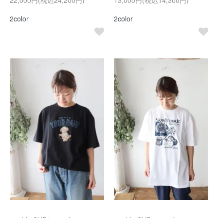
22,000円(税込24,200円)
13,000円(税込14,300円)
2color
2color