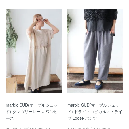
marble SUD(マーブルシュッ
marble SUD(マーブルシュッ
ド) ダンガリーレース ワンピ
ド) ドライトロピカルストライ
ース
プ Loose パンツ