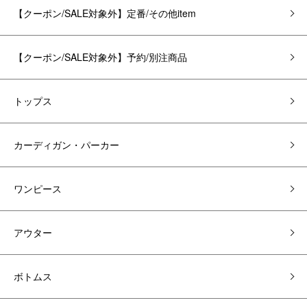
【クーポン/SALE対象外】定番/その他item
【クーポン/SALE対象外】予約/別注商品
トップス
カーディガン・パーカー
ワンピース
アウター
ボトムス