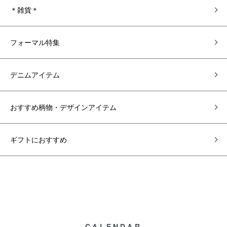
＊雑貨＊
フォーマル特集
デニムアイテム
おすすめ柄物・デザインアイテム
ギフトにおすすめ
CALENDAR