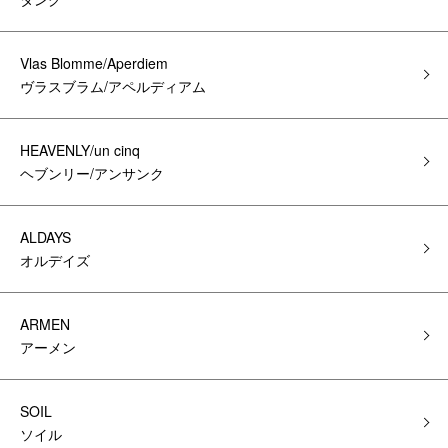
Vlas Blomme/Aperdiem
ヴラスブラム/アペルディアム
HEAVENLY/un cinq
ヘブンリー/アンサンク
ALDAYS
オルデイズ
ARMEN
アーメン
SOIL
ソイル