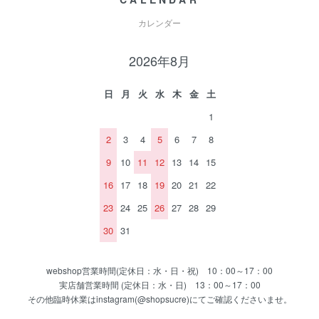
カレンダー
2026年8月
日
月
火
水
木
金
土
1
2
3
4
5
6
7
8
9
10
11
12
13
14
15
16
17
18
19
20
21
22
23
24
25
26
27
28
29
30
31
webshop営業時間(定休日：水・日・祝) 10：00～17：00
実店舗営業時間 (定休日：水・日) 13：00～17：00
その他臨時休業はinstagram(@shopsucre)にてご確認くださいませ。