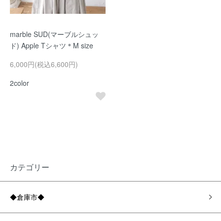
marble SUD(マーブルシュッ
ド) Apple Tシャツ＊M size
6,000円(税込6,600円)
2color
カテゴリー
◆倉庫市◆