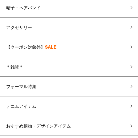
帽子・ヘアバンド
アクセサリー
【クーポン対象外】
SALE
＊雑貨＊
フォーマル特集
デニムアイテム
おすすめ柄物・デザインアイテム