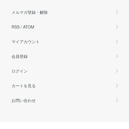
メルマガ登録・解除
RSS
/
ATOM
マイアカウント
会員登録
ログイン
カートを見る
お問い合わせ