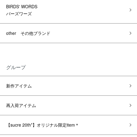
BIRDS' WORDS
バーズワーズ
other その他ブランド
グループ
新作アイテム
再入荷アイテム
【sucre 20th*】オリジナル限定item＊