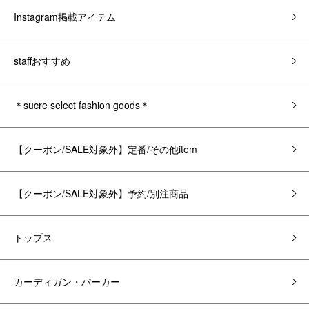
Instagram掲載アイテム
staffおすすめ
＊sucre select fashion goods＊
【クーポン/SALE対象外】定番/その他item
【クーポン/SALE対象外】予約/別注商品
トップス
カーディガン・パーカー