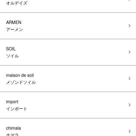
オルデイズ
ARMEN
アーメン
SOIL
ソイル
maison de soil
メゾンドソイル
import
インポート
chimala
チマラ