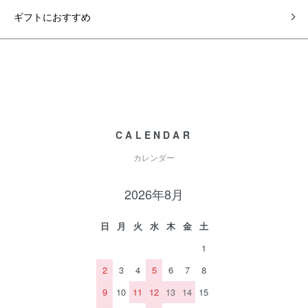
ギフトにおすすめ
CALENDAR
カレンダー
2026年8月
日
月
火
水
木
金
土
1
2
3
4
5
6
7
8
9
10
11
12
13
14
15