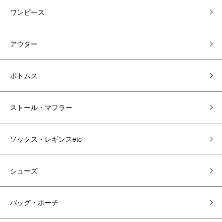
ワンピース
アウター
ボトムス
ストール・マフラー
ソックス・レギンスetc
シューズ
バッグ・ポーチ