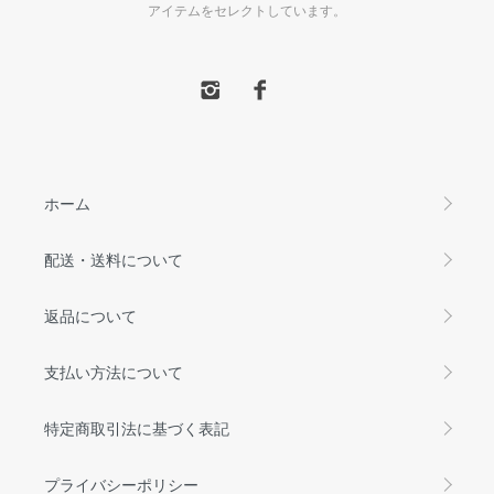
アイテムをセレクトしています。
ホーム
配送・送料について
返品について
支払い方法について
特定商取引法に基づく表記
プライバシーポリシー