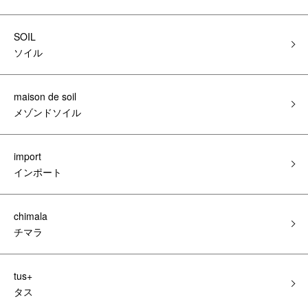
SOIL
ソイル
maison de soil
メゾンドソイル
import
インポート
chimala
チマラ
tus+
タス