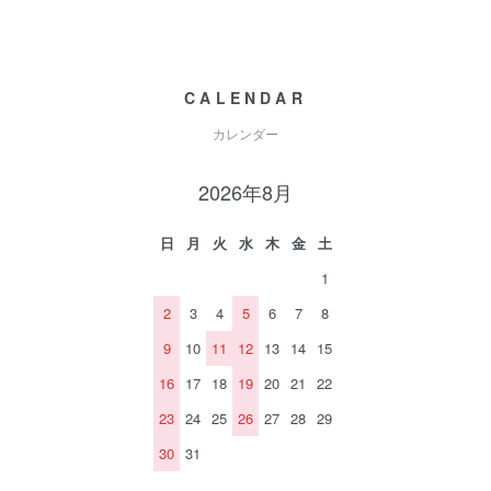
CALENDAR
カレンダー
2026年8月
日
月
火
水
木
金
土
1
2
3
4
5
6
7
8
9
10
11
12
13
14
15
16
17
18
19
20
21
22
23
24
25
26
27
28
29
30
31