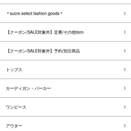
＊sucre select fashion goods＊
【クーポン/SALE対象外】定番/その他item
【クーポン/SALE対象外】予約/別注商品
トップス
カーディガン・パーカー
ワンピース
アウター