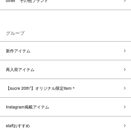
other その他ブランド
グループ
新作アイテム
再入荷アイテム
【sucre 20th*】オリジナル限定item＊
Instagram掲載アイテム
staffおすすめ