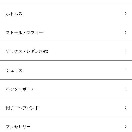
ボトムス
ストール・マフラー
ソックス・レギンスetc
シューズ
バッグ・ポーチ
帽子・ヘアバンド
アクセサリー