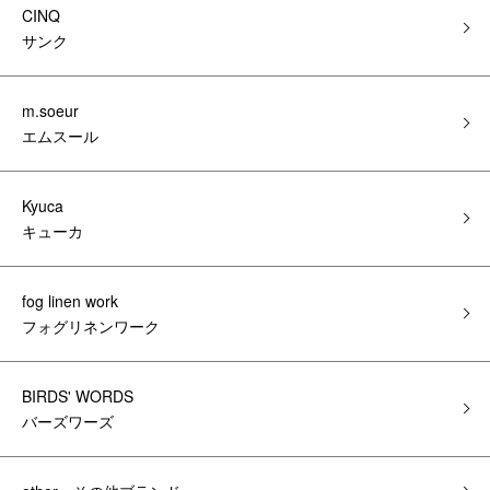
CINQ
サンク
m.soeur
エムスール
Kyuca
キューカ
fog linen work
フォグリネンワーク
BIRDS' WORDS
バーズワーズ