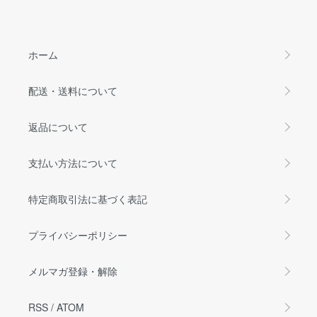
ホーム
配送・送料について
返品について
支払い方法について
特定商取引法に基づく表記
プライバシーポリシー
メルマガ登録・解除
RSS
/
ATOM