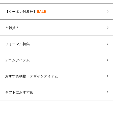
【クーポン対象外】
SALE
＊雑貨＊
フォーマル特集
デニムアイテム
おすすめ柄物・デザインアイテム
ギフトにおすすめ