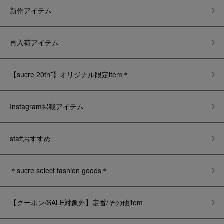
新作アイテム
再入荷アイテム
【sucre 20th*】オリジナル限定item＊
Instagram掲載アイテム
staffおすすめ
＊sucre select fashion goods＊
【クーポン/SALE対象外】定番/その他item