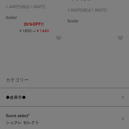
1,440円(税込1,584円)
1,800円(税込1,980円)
3color
5color
20％OFF!!
￥1800→
￥1440
カテゴリー
◆倉庫市◆
Sucre select*
シュクレ セレクト