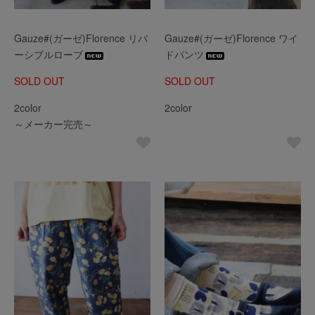
Gauze#(ガーゼ)Florence リバ
Gauze#(ガーゼ)Florence ワイ
ーシブルローブ
ドパンツ
SOLD OUT
SOLD OUT
2color
2color
～メーカー完売～