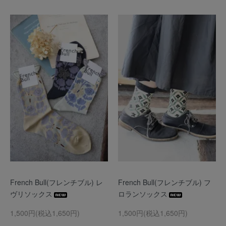
French Bull(フレンチブル) レ
French Bull(フレンチブル) フ
ヴリソックス
ロランソックス
1,500円(税込1,650円)
1,500円(税込1,650円)