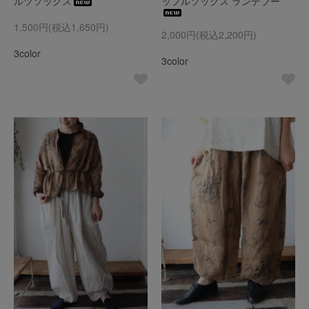
ルツソックス
ップルソックス ランデブー
1,500円(税込1,650円)
2,000円(税込2,200円)
3color
3color