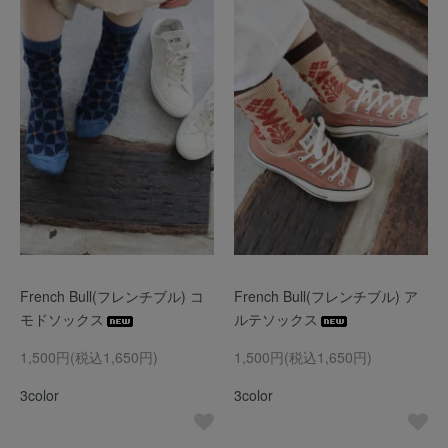
French Bull(フレンチブル) コ
French Bull(フレンチブル) ア
モドソックス
ルテソックス
1,500円(税込1,650円)
1,500円(税込1,650円)
3color
3color