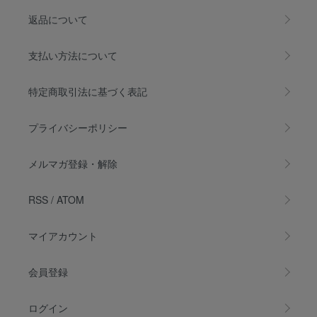
返品について
支払い方法について
特定商取引法に基づく表記
プライバシーポリシー
メルマガ登録・解除
RSS
/
ATOM
マイアカウント
会員登録
ログイン