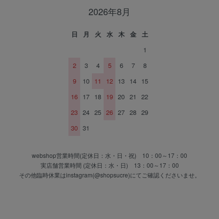
2026年8月
日
月
火
水
木
金
土
1
2
3
4
5
6
7
8
9
10
11
12
13
14
15
16
17
18
19
20
21
22
23
24
25
26
27
28
29
30
31
webshop営業時間(定休日：水・日・祝) 10：00～17：00
実店舗営業時間 (定休日：水・日) 13：00～17：00
その他臨時休業はinstagram(@shopsucre)にてご確認くださいませ。