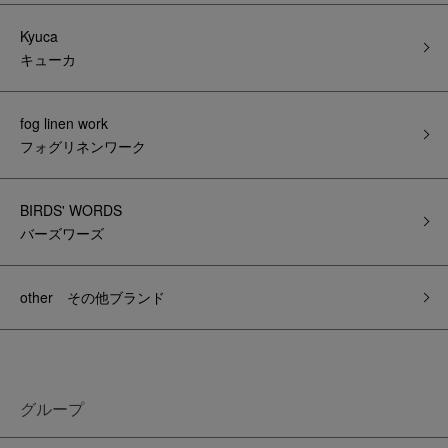
Kyuca
キューカ
fog linen work
フォグリネンワーク
BIRDS' WORDS
バーズワーズ
other その他ブランド
グループ