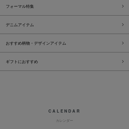
フォーマル特集
デニムアイテム
おすすめ柄物・デザインアイテム
ギフトにおすすめ
CALENDAR
カレンダー