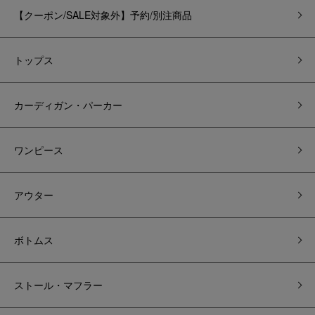
【クーポン/SALE対象外】予約/別注商品
トップス
カーディガン・パーカー
ワンピース
アウター
ボトムス
ストール・マフラー