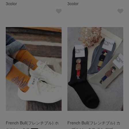
3color
3color
French Bull(フレンチブル) ホ
French Bull(フレンチブル) カ