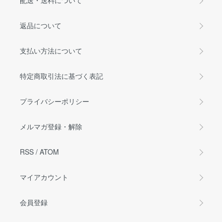
配送・送料について
返品について
支払い方法について
特定商取引法に基づく表記
プライバシーポリシー
メルマガ登録・解除
RSS
/
ATOM
マイアカウント
会員登録