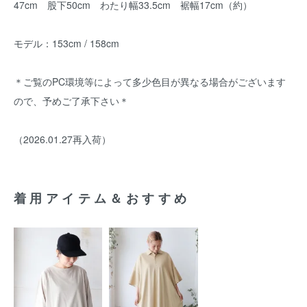
47cm 股下50cm わたり幅33.5cm 裾幅17cm（約）
モデル：153cm / 158cm
＊ご覧のPC環境等によって多少色目が異なる場合がございます
ので、予めご了承下さい＊
（2026.01.27再入荷）
着用アイテム＆おすすめ