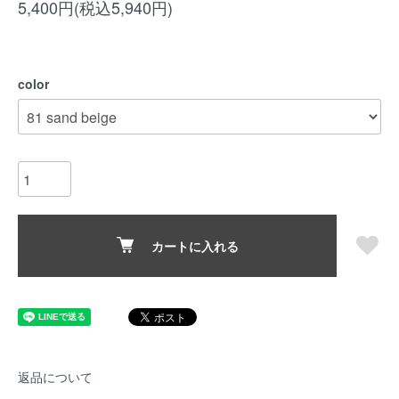
5,400円(税込5,940円)
color
カートに入れる
返品について