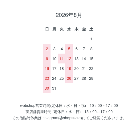
2026年8月
日
月
火
水
木
金
土
1
2
3
4
5
6
7
8
9
10
11
12
13
14
15
16
17
18
19
20
21
22
23
24
25
26
27
28
29
30
31
webshop営業時間(定休日：水・日・祝) 10：00～17：00
実店舗営業時間 (定休日：水・日) 13：00～17：00
その他臨時休業はinstagram(@shopsucre)にてご確認くださいませ。