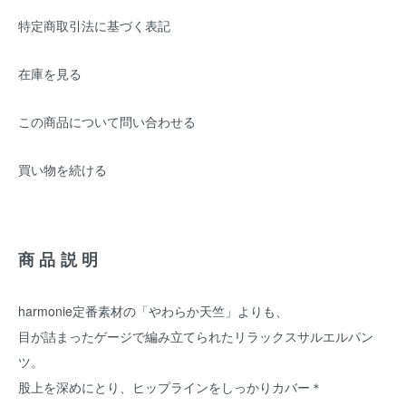
特定商取引法に基づく表記
在庫を見る
この商品について問い合わせる
買い物を続ける
商品説明
harmonie定番素材の「やわらか天竺」よりも、
目が詰まったゲージで編み立てられたリラックスサルエルパン
ツ。
股上を深めにとり、ヒップラインをしっかりカバー＊