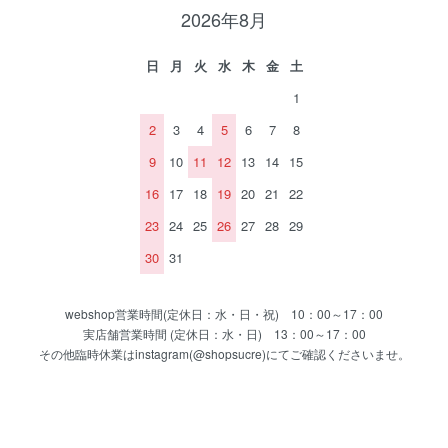
2026年8月
日
月
火
水
木
金
土
1
2
3
4
5
6
7
8
9
10
11
12
13
14
15
16
17
18
19
20
21
22
23
24
25
26
27
28
29
30
31
webshop営業時間(定休日：水・日・祝) 10：00～17：00
実店舗営業時間 (定休日：水・日) 13：00～17：00
その他臨時休業はinstagram(@shopsucre)にてご確認くださいませ。