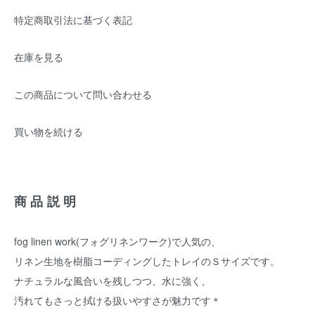
特定商取引法に基づく表記
在庫を見る
この商品について問い合わせる
買い物を続ける
商品説明
fog linen work(フォグリネンワーク)で人気の、
リネン生地を樹脂コーディングしたトレイのＳサイズです。
ナチュラルな風合いを残しつつ、水に強く、
汚れてもさっと拭ける扱いやすさが魅力です＊