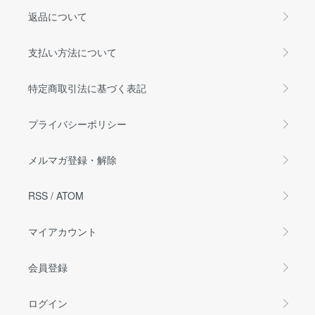
返品について
支払い方法について
特定商取引法に基づく表記
プライバシーポリシー
メルマガ登録・解除
RSS
/
ATOM
マイアカウント
会員登録
ログイン