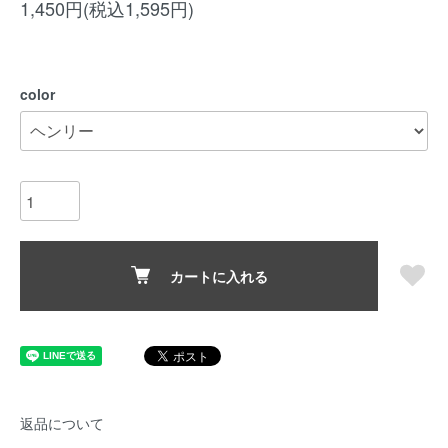
1,450円(税込1,595円)
color
カートに入れる
返品について