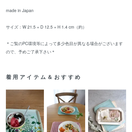
made in Japan
サイズ：W 21.5 × D 12.5 × H 1.4 cm（約）
＊ご覧のPC環境等によって多少色目が異なる場合がございます
ので、予めご了承下さい＊
着用アイテム＆おすすめ