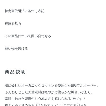
特定商取引法に基づく表記
在庫を見る
この商品について問い合わせる
買い物を続ける
商品説明
肌に優しいオーガニックコットンを使用したBIGプルオーバー。
ふんわりとした天竺素材は軽やかで柔らかな風合いがあり、
素肌に触れた習慣から心地よさを感じられる1枚です＊
程よくゆとりのあるBIGシルエットは、気になる部分を