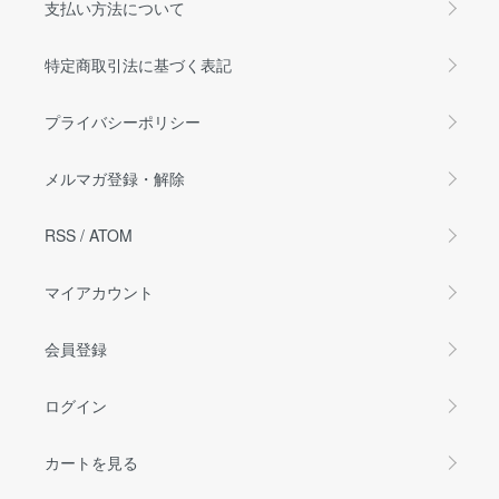
支払い方法について
特定商取引法に基づく表記
プライバシーポリシー
メルマガ登録・解除
RSS
/
ATOM
マイアカウント
会員登録
ログイン
カートを見る