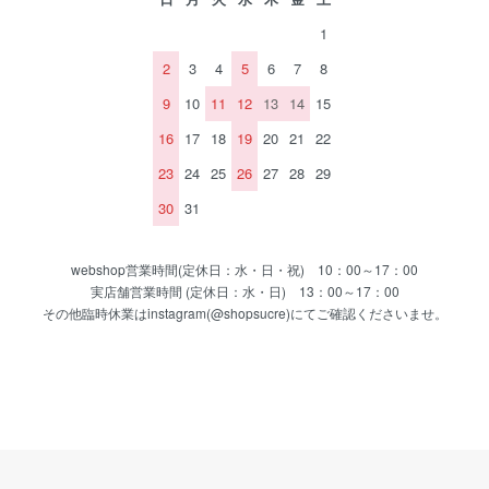
1
2
3
4
5
6
7
8
9
10
11
12
13
14
15
16
17
18
19
20
21
22
23
24
25
26
27
28
29
30
31
webshop営業時間(定休日：水・日・祝) 10：00～17：00
実店舗営業時間 (定休日：水・日) 13：00～17：00
その他臨時休業はinstagram(@shopsucre)にてご確認くださいませ。