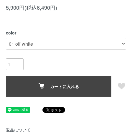
5,900円(税込6,490円)
color
カートに入れる
返品について