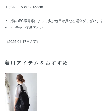
モデル：153cm / 158cm
＊ご覧のPC環境等によって多少色目が異なる場合がございます
ので、予めご了承下さい
（2025.04.17再入荷）
着用アイテム＆おすすめ