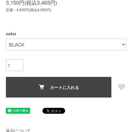
3,150円(税込3,465円)
定価：4,500円(税込4,950円)
color
カートに入れる
返品について