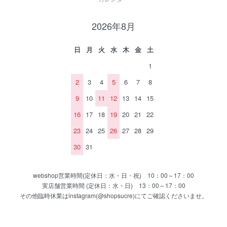
2026年8月
日
月
火
水
木
金
土
1
2
3
4
5
6
7
8
9
10
11
12
13
14
15
16
17
18
19
20
21
22
23
24
25
26
27
28
29
30
31
webshop営業時間(定休日：水・日・祝) 10：00～17：00
実店舗営業時間 (定休日：水・日) 13：00～17：00
その他臨時休業はinstagram(@shopsucre)にてご確認くださいませ。