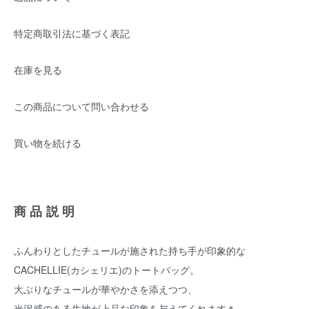
特定商取引法に基づく表記
在庫を見る
この商品について問い合わせる
買い物を続ける
商品説明
ふんわりとしたチュールが施された持ち手が印象的な
CACHELLIE(カシェリエ)のトートバッグ。
大ぶりなチュールが華やかさを添えつつ、
光沢感のある生地が上品な印象を与えてくれます＊