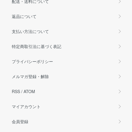
配送・送料について
返品について
支払い方法について
特定商取引法に基づく表記
プライバシーポリシー
メルマガ登録・解除
RSS
/
ATOM
マイアカウント
会員登録