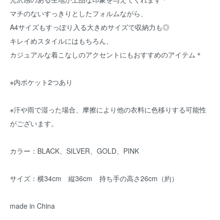
マチのないすっきりとしたフォルムながら、
A4サイズもすっぽり入る大きめサイズで収納力も◎
キレイめスタイルにはもちろん、
カジュアルな着こなしのアクセントにもおすすめのアイテム＊
※内ポケット2つあり
※汗や雨で湿った場合、摩擦により他の衣料に色移りする可能性
がございます。
カラー：BLACK、SILVER、GOLD、PINK
サイズ：横34cm 縦36cm 持ち手の高さ26cm（約）
made in China