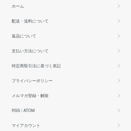
ホーム
配送・送料について
返品について
支払い方法について
特定商取引法に基づく表記
プライバシーポリシー
メルマガ登録・解除
RSS
/
ATOM
マイアカウント