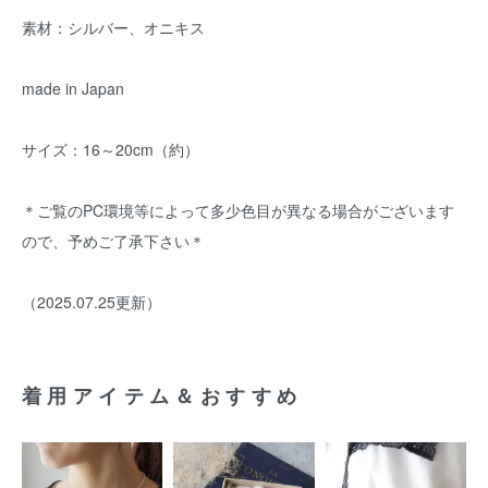
素材：シルバー、オニキス
made in Japan
サイズ：16～20cm（約）
＊ご覧のPC環境等によって多少色目が異なる場合がございます
ので、予めご了承下さい＊
（2025.07.25更新）
着用アイテム＆おすすめ