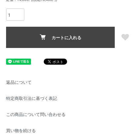
カートに入れる
返品について
特定商取引法に基づく表記
この商品について問い合わせる
買い物を続ける