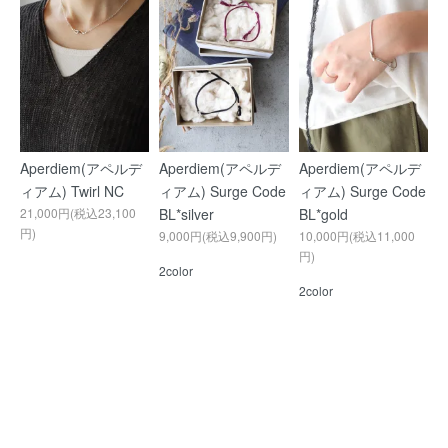
Aperdiem(アペルデ
Aperdiem(アペルデ
Aperdiem(アペルデ
ィアム) Twirl NC
ィアム) Surge Code
ィアム) Surge Code
21,000円(税込23,100
BL*silver
BL*gold
円)
9,000円(税込9,900円)
10,000円(税込11,000
円)
2color
2color