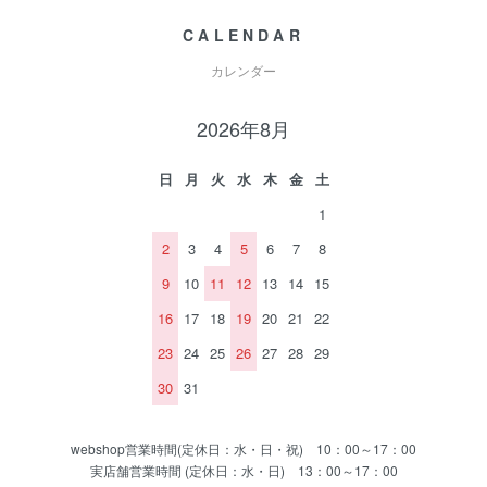
CALENDAR
カレンダー
2026年8月
日
月
火
水
木
金
土
1
2
3
4
5
6
7
8
9
10
11
12
13
14
15
16
17
18
19
20
21
22
23
24
25
26
27
28
29
30
31
webshop営業時間(定休日：水・日・祝) 10：00～17：00
実店舗営業時間 (定休日：水・日) 13：00～17：00