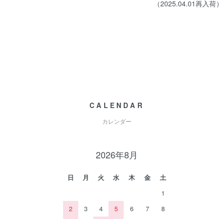
（2025.04.01再入荷
CALENDAR
カレンダー
2026年8月
日
月
火
水
木
金
土
1
2
3
4
5
6
7
8