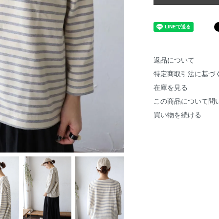
返品について
特定商取引法に基づ
在庫を見る
この商品について問
買い物を続ける