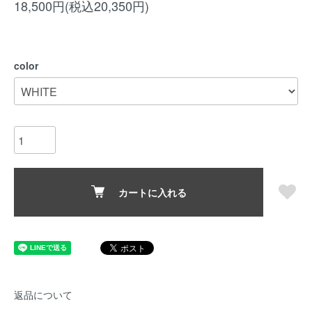
18,500円(税込20,350円)
color
カートに入れる
返品について