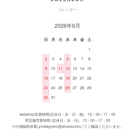
カレンダー
2026年8月
日
月
火
水
木
金
土
1
2
3
4
5
6
7
8
9
10
11
12
13
14
15
16
17
18
19
20
21
22
23
24
25
26
27
28
29
30
31
webshop営業時間(定休日：水・日・祝) 10：00～17：00
実店舗営業時間 (定休日：水・日) 13：00～17：00
その他臨時休業はinstagram(@shopsucre)にてご確認くださいませ。