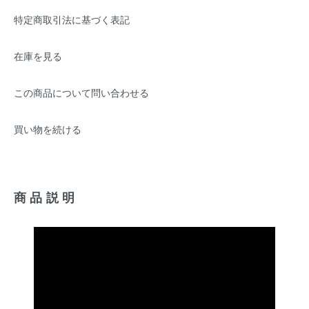
特定商取引法に基づく表記
在庫を見る
この商品について問い合わせる
買い物を続ける
商品説明