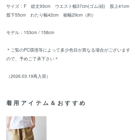
サイズ：F 総丈93cm ウエスト幅37cm(ゴム/紐) 股上41cm
股下55cm わたり幅42cm 裾幅29cm（約）
モデル：153cm / 158cm
＊ご覧のPC環境等によって多少色目が異なる場合がございます
ので、予めご了承下さい＊
（2026.03.19再入荷）
着用アイテム＆おすすめ