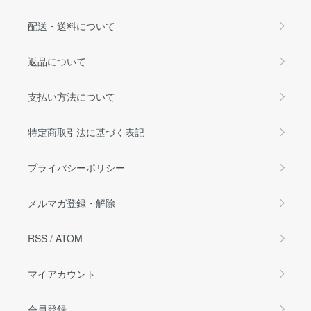
配送・送料について
返品について
支払い方法について
特定商取引法に基づく表記
プライバシーポリシー
メルマガ登録・解除
RSS
/
ATOM
マイアカウント
会員登録