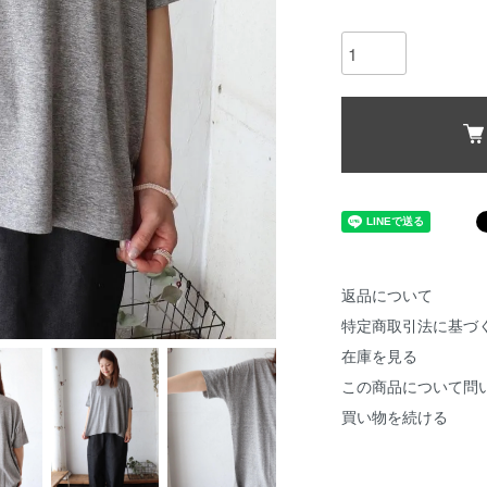
返品について
特定商取引法に基づ
在庫を見る
この商品について問
買い物を続ける