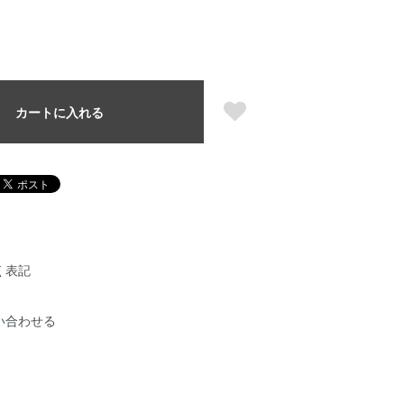
カートに入れる
く表記
い合わせる