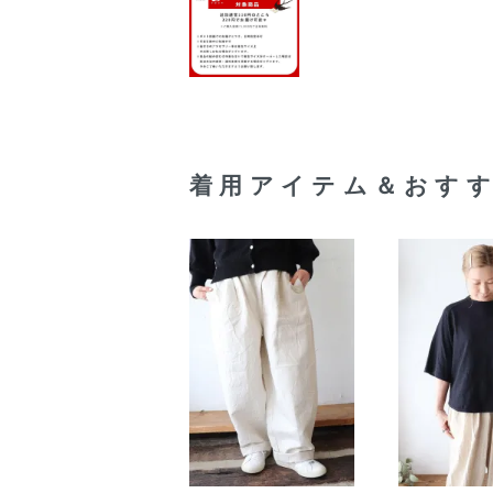
着用アイテム＆おす