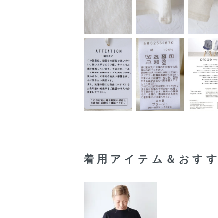
着用アイテム＆おす