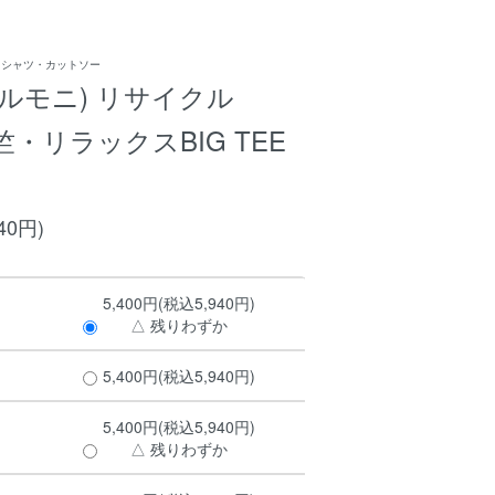
Ｔシャツ・カットソー
e(アルモニ) リサイクル
竺・リラックスBIG TEE
40円)
5,400円(税込5,940円)
△ 残りわずか
5,400円(税込5,940円)
5,400円(税込5,940円)
△ 残りわずか