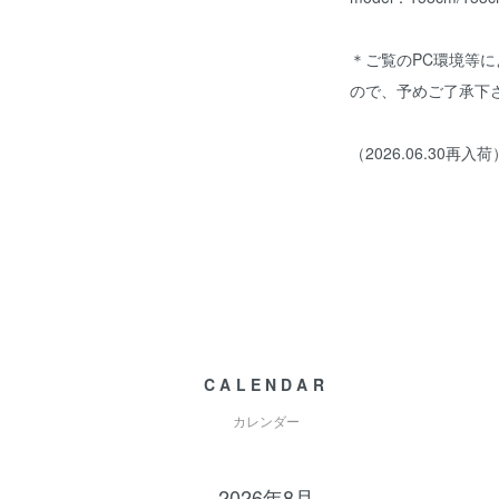
＊ご覧のPC環境等
ので、予めご了承下
（2026.06.30再入荷
CALENDAR
カレンダー
2026年8月