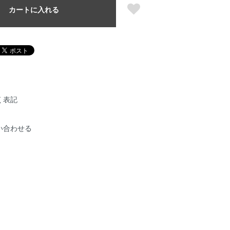
カートに入れる
く表記
い合わせる