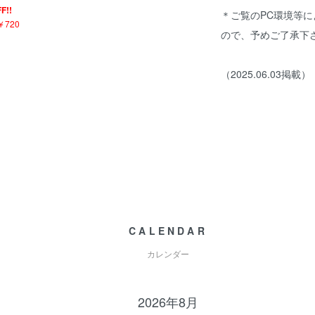
F!!
＊ご覧のPC環境等
￥720
ので、予めご了承下
（2025.06.03掲載）
CALENDAR
カレンダー
2026年8月