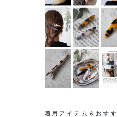
着用アイテム＆おす