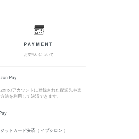
PAYMENT
お支払いについて
zon Pay
azonのアカウントに登録された配送先や支
い方法を利用して決済できます。
Pay
ジットカード決済（ イプシロン ）