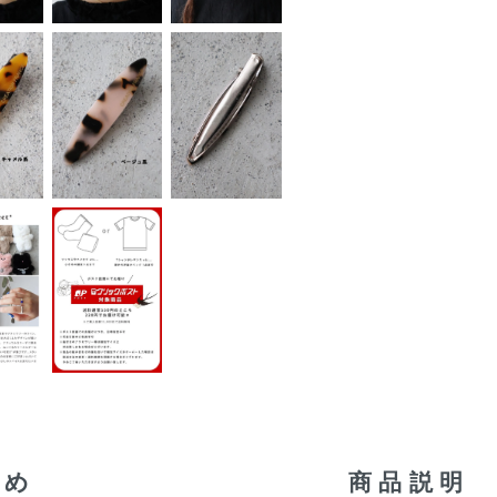
すめ
商品説明