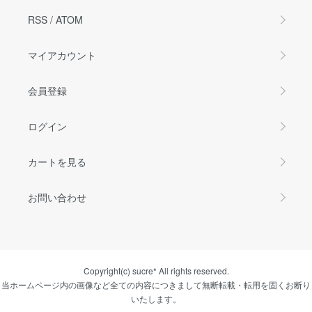
RSS
/
ATOM
マイアカウント
会員登録
ログイン
カートを見る
お問い合わせ
Copyright(c) sucre* All rights reserved.
当ホームページ内の画像など全ての内容につきまして無断転載・転用を固くお断り
いたします。