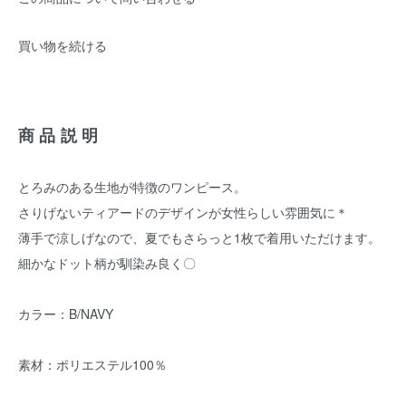
買い物を続ける
商品説明
とろみのある生地が特徴のワンピース。
さりげないティアードのデザインが女性らしい雰囲気に＊
薄手で涼しげなので、夏でもさらっと1枚で着用いただけます。
細かなドット柄が馴染み良く〇
カラー：B/NAVY
素材：ポリエステル100％