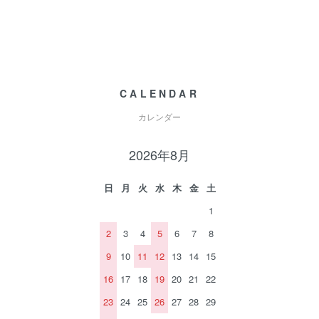
CALENDAR
カレンダー
2026年8月
日
月
火
水
木
金
土
1
2
3
4
5
6
7
8
9
10
11
12
13
14
15
16
17
18
19
20
21
22
23
24
25
26
27
28
29