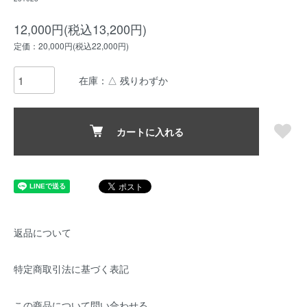
12,000円(税込13,200円)
定価：20,000円(税込22,000円)
在庫：△ 残りわずか
カートに入れる
返品について
特定商取引法に基づく表記
この商品について問い合わせる