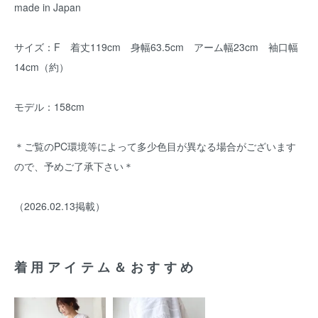
made in Japan
サイズ：F 着丈119cm 身幅63.5cm アーム幅23cm 袖口幅
14cm（約）
モデル：158cm
＊ご覧のPC環境等によって多少色目が異なる場合がございます
ので、予めご了承下さい＊
（2026.02.13掲載）
着用アイテム＆おすすめ