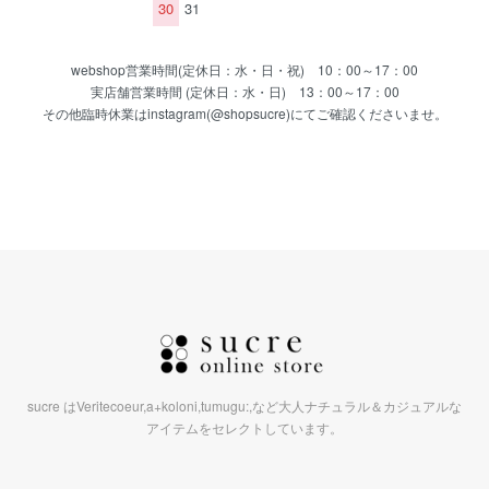
30
31
webshop営業時間(定休日：水・日・祝) 10：00～17：00
実店舗営業時間 (定休日：水・日) 13：00～17：00
その他臨時休業はinstagram(@shopsucre)にてご確認くださいませ。
sucre はVeritecoeur,a+koloni,tumugu:,など大人ナチュラル＆カジュアルな
アイテムをセレクトしています。