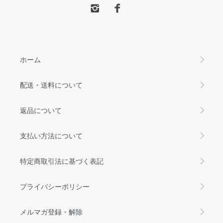
ホーム
配送・送料について
返品について
支払い方法について
特定商取引法に基づく表記
プライバシーポリシー
メルマガ登録・解除