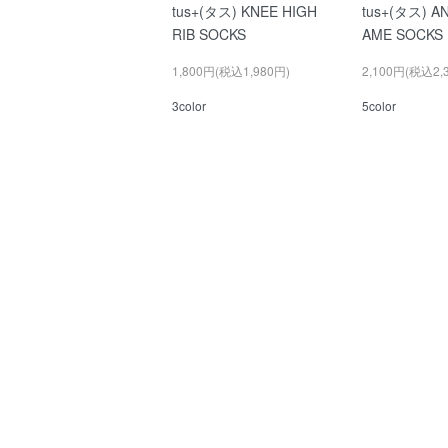
tus+(タス) KNEE HIGH
tus+(タス) A
RIB SOCKS
AME SOCKS
1,800円(税込1,980円)
2,100円(税込2,
3color
5color