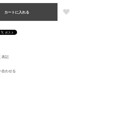
カートに入れる
く表記
い合わせる