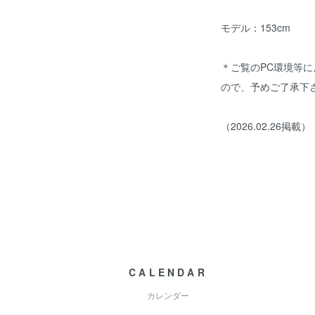
モデル：153cm
＊ご覧のPC環境等
ので、予めご了承下
（2026.02.26掲載）
CALENDAR
カレンダー