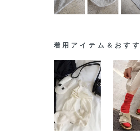
着用アイテム＆おす