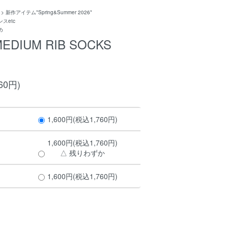
>
新作アイテム*Spring&Summer 2026*
スetc
め
MEDIUM RIB SOCKS
60円)
1,600円(税込1,760円)
1,600円(税込1,760円)
△ 残りわずか
1,600円(税込1,760円)