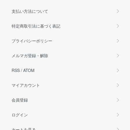
支払い方法について
特定商取引法に基づく表記
プライバシーポリシー
メルマガ登録・解除
RSS
/
ATOM
マイアカウント
会員登録
ログイン
カートを見る