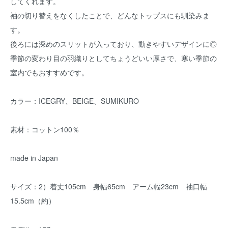
してくれます。
袖の切り替えをなくしたことで、どんなトップスにも馴染みま
す。
後ろには深めのスリットが入っており、動きやすいデザインに◎
季節の変わり目の羽織りとしてちょうどいい厚さで、寒い季節の
室内でもおすすめです。
カラー：ICEGRY、BEIGE、SUMIKURO
素材：コットン100％
made in Japan
サイズ：2）着丈105cm 身幅65cm アーム幅23cm 袖口幅
15.5cm（約）