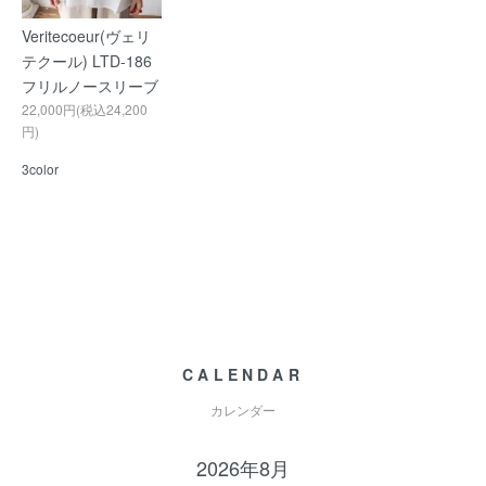
Veritecoeur(ヴェリ
テクール) LTD-186
フリルノースリーブ
22,000円(税込24,200
円)
3color
CALENDAR
カレンダー
2026年8月