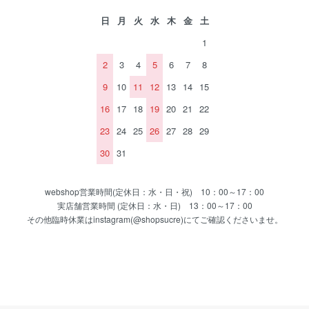
日
月
火
水
木
金
土
1
2
3
4
5
6
7
8
9
10
11
12
13
14
15
16
17
18
19
20
21
22
23
24
25
26
27
28
29
30
31
webshop営業時間(定休日：水・日・祝) 10：00～17：00
実店舗営業時間 (定休日：水・日) 13：00～17：00
その他臨時休業はinstagram(@shopsucre)にてご確認くださいませ。