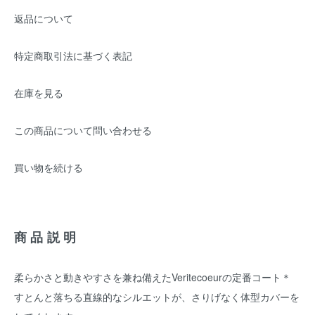
返品について
特定商取引法に基づく表記
在庫を見る
この商品について問い合わせる
買い物を続ける
商品説明
柔らかさと動きやすさを兼ね備えたVeritecoeurの定番コート＊
すとんと落ちる直線的なシルエットが、さりげなく体型カバーを