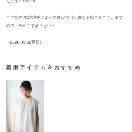
モデル：153cm
＊ご覧のPC環境等によって多少色目が異なる場合がございます
ので、予めご了承下さい＊
（2026.03.02更新）
着用アイテム＆おすすめ