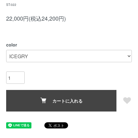
ST-022
22,000円(税込24,200円)
color
カートに入れる