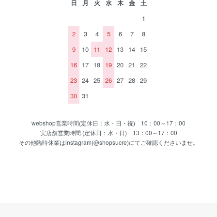
日
月
火
水
木
金
土
1
2
3
4
5
6
7
8
9
10
11
12
13
14
15
16
17
18
19
20
21
22
23
24
25
26
27
28
29
30
31
webshop営業時間(定休日：水・日・祝) 10：00～17：00
実店舗営業時間 (定休日：水・日) 13：00～17：00
その他臨時休業はinstagram(@shopsucre)にてご確認くださいませ。