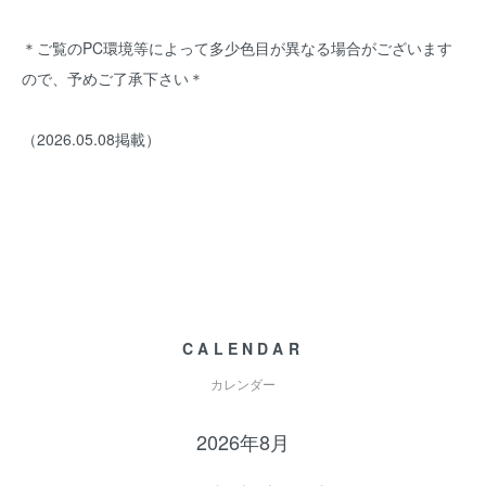
＊ご覧のPC環境等によって多少色目が異なる場合がございます
ので、予めご了承下さい＊
（2026.05.08掲載）
CALENDAR
カレンダー
2026年8月