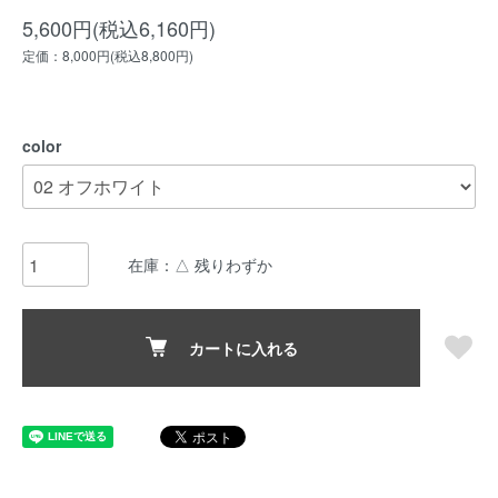
5,600円(税込6,160円)
定価：8,000円(税込8,800円)
color
在庫：△ 残りわずか
カートに入れる