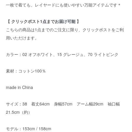
一枚で着ても、レイヤードにも使いやすい万能アイテムです＊
【 クリックポスト1点までお届け可能 】
こちらの商品は1点までのご注文に限り、クリックポストをご利
用いただけます。
カラー：02 オフホワイト、15 グレージュ、70 ライトピンク
素材：コットン100％
made in China
サイズ：38 着丈64cm 身幅57cm アーム幅29cm 袖口幅
21.5cm（約）
モデル：153cm / 158cm