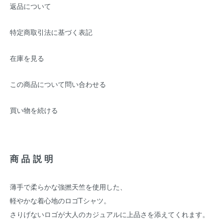
返品について
特定商取引法に基づく表記
在庫を見る
この商品について問い合わせる
買い物を続ける
商品説明
薄手で柔らかな強撚天竺を使用した、
軽やかな着心地のロゴTシャツ。
さりげないロゴが大人のカジュアルに上品さを添えてくれます。