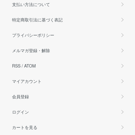
支払い方法について
特定商取引法に基づく表記
プライバシーポリシー
メルマガ登録・解除
RSS
/
ATOM
マイアカウント
会員登録
ログイン
カートを見る