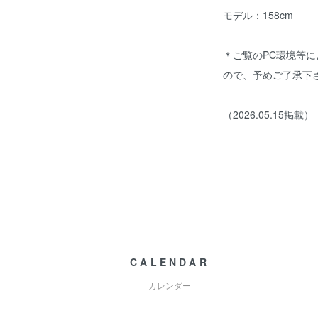
モデル：158cm
＊ご覧のPC環境等
ので、予めご了承下
（2026.05.15掲載）
CALENDAR
カレンダー