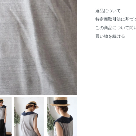
返品について
特定商取引法に基づ
この商品について問
買い物を続ける