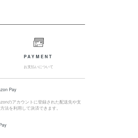
PAYMENT
お支払いについて
zon Pay
azonのアカウントに登録された配送先や支
い方法を利用して決済できます。
Pay