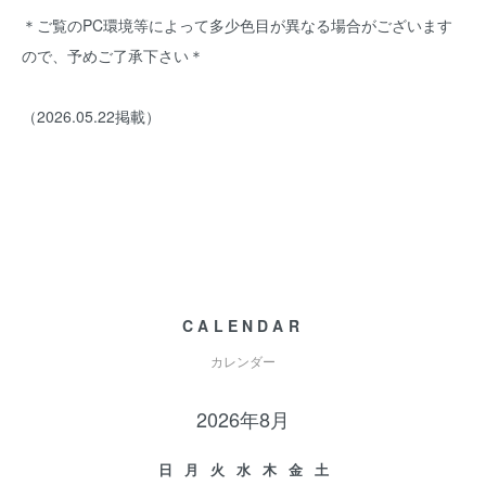
＊ご覧のPC環境等によって多少色目が異なる場合がございます
ので、予めご了承下さい＊
（2026.05.22掲載）
CALENDAR
カレンダー
2026年8月
日
月
火
水
木
金
土