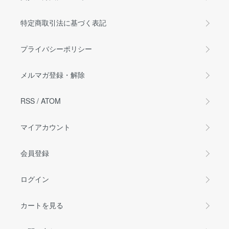
特定商取引法に基づく表記
プライバシーポリシー
メルマガ登録・解除
RSS
/
ATOM
マイアカウント
会員登録
ログイン
カートを見る