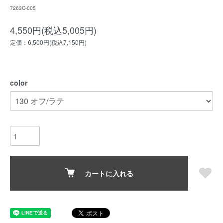
7263C-005
4,550円(税込5,005円)
定価：6,500円(税込7,150円)
color
カートに入れる