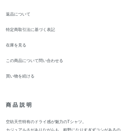
返品について
特定商取引法に基づく表記
在庫を見る
この商品について問い合わせる
買い物を続ける
商品説明
空紡天竺特有のドライ感が魅力のTシャツ。
カジュアルさがありながらも、粗野になりすぎずコシがあるの