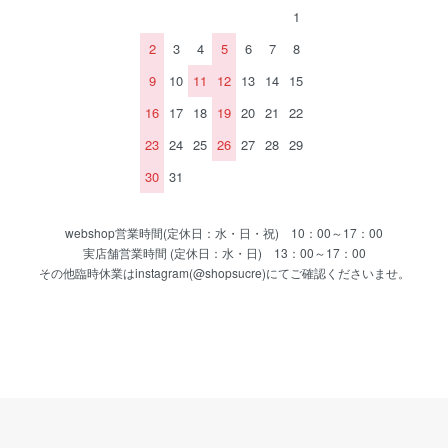
1
2
3
4
5
6
7
8
9
10
11
12
13
14
15
16
17
18
19
20
21
22
23
24
25
26
27
28
29
30
31
webshop営業時間(定休日：水・日・祝) 10：00～17：00
実店舗営業時間 (定休日：水・日) 13：00～17：00
その他臨時休業はinstagram(@shopsucre)にてご確認くださいませ。