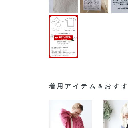
着用アイテム＆おす