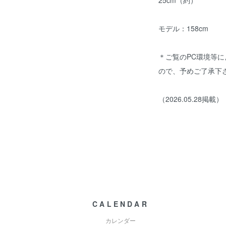
モデル：158cm
＊ご覧のPC環境等
ので、予めご了承下
（2026.05.28掲載）
CALENDAR
カレンダー