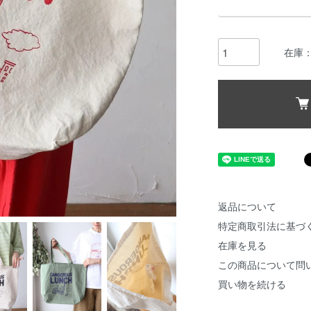
在庫：
返品について
特定商取引法に基づ
在庫を見る
この商品について問
買い物を続ける