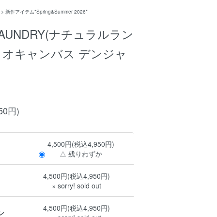
>
新作アイテム*Spring&Summer 2026*
 LAUNDRY(ナチュラルラン
イオキャンバス デンジャ
50円)
4,500円(税込4,950円)
△ 残りわずか
4,500円(税込4,950円)
× sorry! sold out
4,500円(税込4,950円)
ン