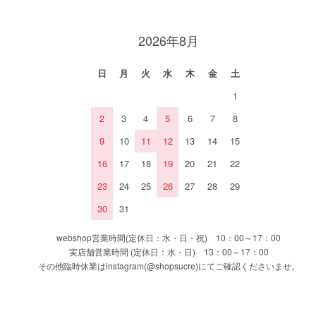
2026年8月
日
月
火
水
木
金
土
1
2
3
4
5
6
7
8
9
10
11
12
13
14
15
16
17
18
19
20
21
22
23
24
25
26
27
28
29
30
31
webshop営業時間(定休日：水・日・祝) 10：00～17：00
実店舗営業時間 (定休日：水・日) 13：00～17：00
その他臨時休業はinstagram(@shopsucre)にてご確認くださいませ。