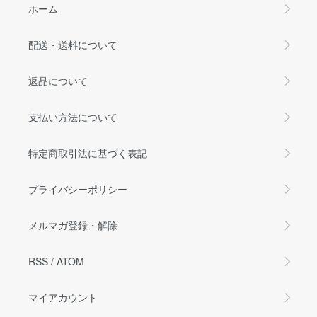
ホーム
配送・送料について
返品について
支払い方法について
特定商取引法に基づく表記
プライバシーポリシー
メルマガ登録・解除
RSS
/
ATOM
マイアカウント