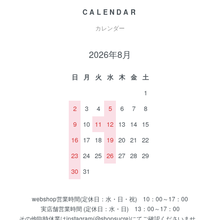
CALENDAR
カレンダー
2026年8月
日
月
火
水
木
金
土
1
2
3
4
5
6
7
8
9
10
11
12
13
14
15
16
17
18
19
20
21
22
23
24
25
26
27
28
29
30
31
webshop営業時間(定休日：水・日・祝) 10：00～17：00
実店舗営業時間 (定休日：水・日) 13：00～17：00
その他臨時休業はinstagram(@shopsucre)にてご確認くださいませ。