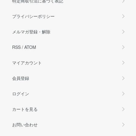
特定商取引法に基づく表記
プライバシーポリシー
メルマガ登録・解除
RSS
/
ATOM
マイアカウント
会員登録
ログイン
カートを見る
お問い合わせ