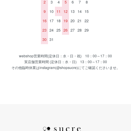
2
3
4
5
6
7
8
9
10
11
12
13
14
15
16
17
18
19
20
21
22
23
24
25
26
27
28
29
30
31
webshop営業時間(定休日：水・日・祝) 10：00～17：00
実店舗営業時間 (定休日：水・日) 13：00～17：00
その他臨時休業はinstagram(@shopsucre)にてご確認くださいませ。