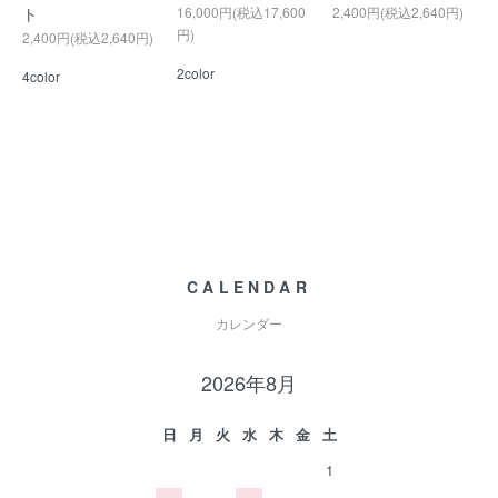
ト
16,000円(税込17,600
2,400円(税込2,640円)
円)
2,400円(税込2,640円)
2color
4color
CALENDAR
カレンダー
2026年8月
日
月
火
水
木
金
土
1