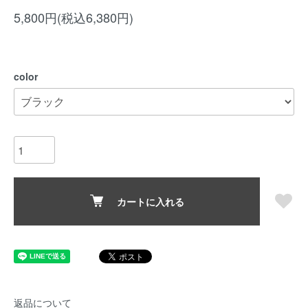
5,800円(税込6,380円)
color
カートに入れる
返品について