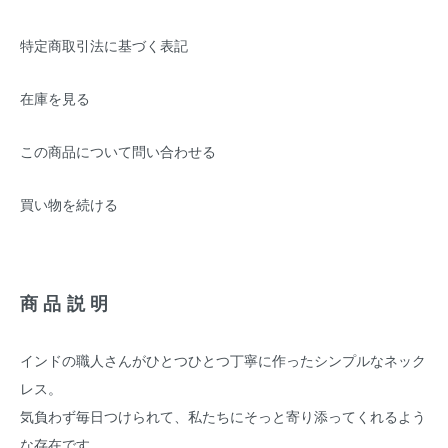
特定商取引法に基づく表記
在庫を見る
この商品について問い合わせる
買い物を続ける
商品説明
インドの職人さんがひとつひとつ丁寧に作ったシンプルなネック
レス。
気負わず毎日つけられて、私たちにそっと寄り添ってくれるよう
な存在です。