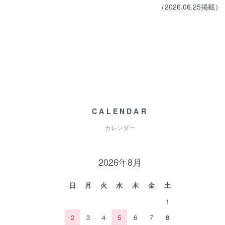
（2026.06.25掲載）
CALENDAR
カレンダー
2026年8月
日
月
火
水
木
金
土
1
2
3
4
5
6
7
8