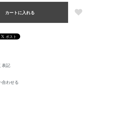
カートに入れる
く表記
い合わせる