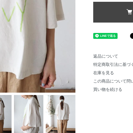
返品について
特定商取引法に基づ
在庫を見る
この商品について問
買い物を続ける