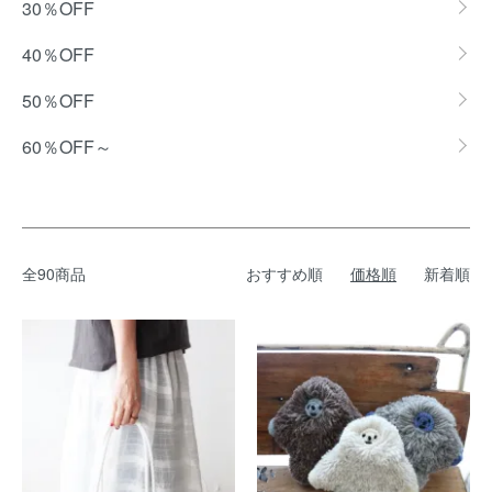
30％OFF
40％OFF
50％OFF
60％OFF～
全90商品
おすすめ順
価格順
新着順