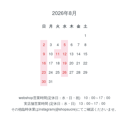
2026年8月
日
月
火
水
木
金
土
1
2
3
4
5
6
7
8
9
10
11
12
13
14
15
16
17
18
19
20
21
22
23
24
25
26
27
28
29
30
31
webshop営業時間(定休日：水・日・祝) 10：00～17：00
実店舗営業時間 (定休日：水・日) 13：00～17：00
その他臨時休業はinstagram(@shopsucre)にてご確認くださいませ。