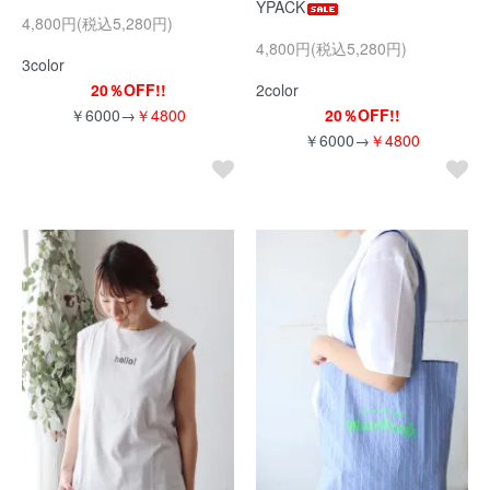
YPACK
4,800円(税込5,280円)
4,800円(税込5,280円)
3color
20％OFF!!
2color
￥6000→
￥4800
20％OFF!!
￥6000→
￥4800