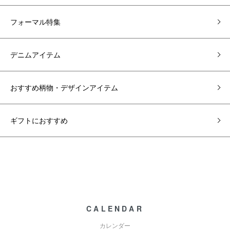
フォーマル特集
デニムアイテム
おすすめ柄物・デザインアイテム
ギフトにおすすめ
CALENDAR
カレンダー