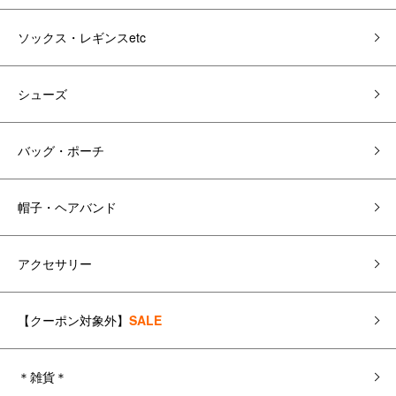
ソックス・レギンスetc
シューズ
バッグ・ポーチ
帽子・ヘアバンド
アクセサリー
【クーポン対象外】
SALE
＊雑貨＊