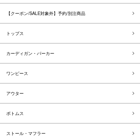
【クーポン/SALE対象外】予約/別注商品
トップス
カーディガン・パーカー
ワンピース
アウター
ボトムス
ストール・マフラー