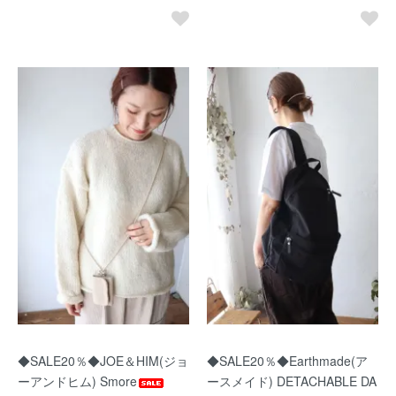
◆SALE20％◆JOE＆HIM(ジョ
◆SALE20％◆Earthmade(ア
ーアンドヒム) Smore
ースメイド) DETACHABLE DA