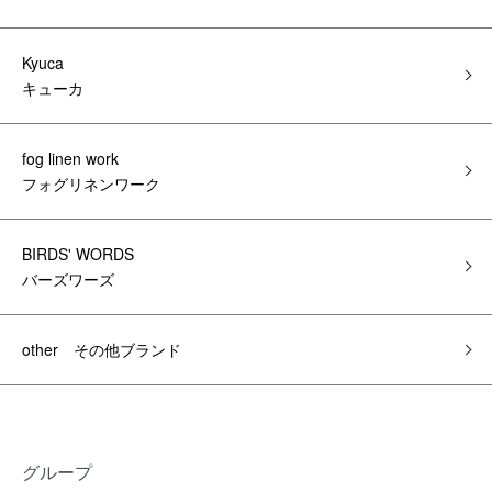
Kyuca
キューカ
fog linen work
フォグリネンワーク
BIRDS' WORDS
バーズワーズ
other その他ブランド
グループ