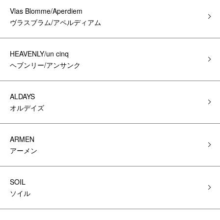
Vlas Blomme/Aperdiem
ヴラスブラム/アペルディアム
HEAVENLY/un cinq
ヘブンリー/アンサンク
ALDAYS
オルデイズ
ARMEN
アーメン
SOIL
ソイル