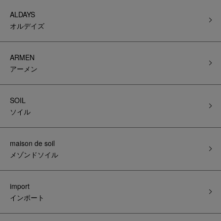
ALDAYS
オルデイズ
ARMEN
アーメン
SOIL
ソイル
maison de soil
メゾンドソイル
import
インポート