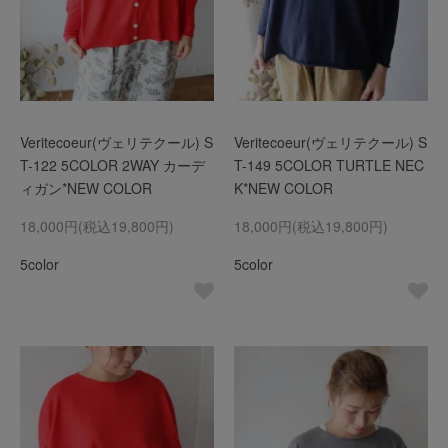
Veritecoeur(ヴェリテクール) S
Veritecoeur(ヴェリテクール) S
T-122 5COLOR 2WAY カーデ
T-149 5COLOR TURTLE NEC
ィガン*NEW COLOR
K*NEW COLOR
18,000円(税込19,800円)
18,000円(税込19,800円)
5color
5color