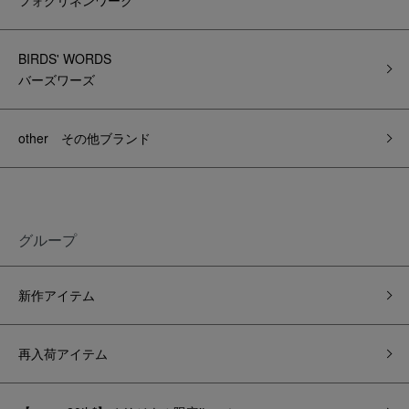
フォグリネンワーク
BIRDS' WORDS
バーズワーズ
other その他ブランド
グループ
新作アイテム
再入荷アイテム