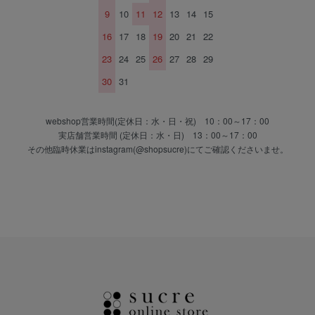
9
10
11
12
13
14
15
16
17
18
19
20
21
22
23
24
25
26
27
28
29
30
31
webshop営業時間(定休日：水・日・祝) 10：00～17：00
実店舗営業時間 (定休日：水・日) 13：00～17：00
その他臨時休業はinstagram(@shopsucre)にてご確認くださいませ。