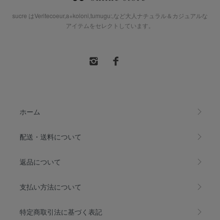
sucre はVeritecoeur,a+koloni,tumugu:,など大人ナチュラル＆カジュアルな
アイテムをセレクトしています。
ホーム
配送・送料について
返品について
支払い方法について
特定商取引法に基づく表記