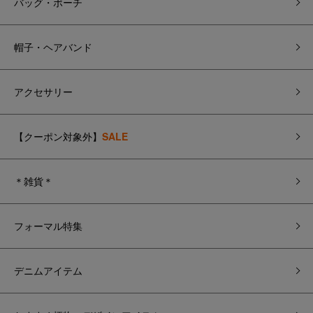
バッグ・ポーチ
帽子・ヘアバンド
アクセサリー
【クーポン対象外】
SALE
＊雑貨＊
フォーマル特集
デニムアイテム