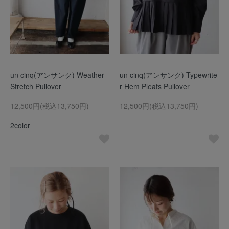
un cinq(アンサンク) Weather
un cinq(アンサンク) Typewrite
Stretch Pullover
r Hem Pleats Pullover
12,500円(税込13,750円)
12,500円(税込13,750円)
2color