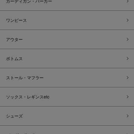
カーディガン・パーカー
ワンピース
アウター
ボトムス
ストール・マフラー
ソックス・レギンスetc
シューズ