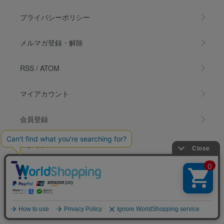
プライバシーポリシー
メルマガ登録・解除
RSS
/
ATOM
マイアカウント
会員登録
ログイン
カートを見る
お問い合わせ