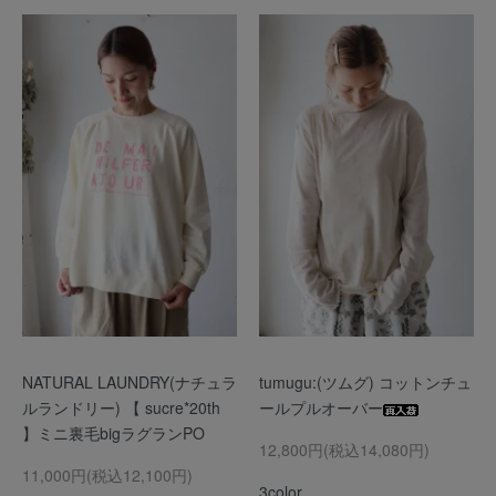
NATURAL LAUNDRY(ナチュラ
tumugu:(ツムグ) コットンチュ
ルランドリー) 【 sucre*20th
ールプルオーバー
】ミニ裏毛bigラグランPO
12,800円(税込14,080円)
11,000円(税込12,100円)
3color