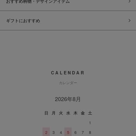
おすすめ柄物・デザインアイテム
ギフトにおすすめ
CALENDAR
カレンダー
2026年8月
日
月
火
水
木
金
土
1
2
3
4
5
6
7
8