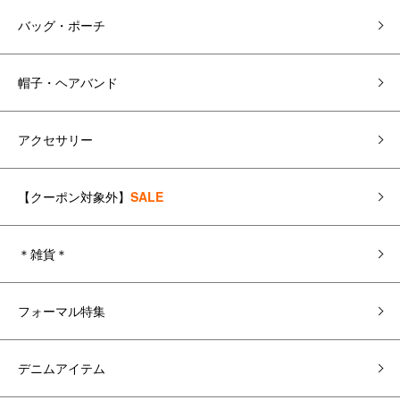
バッグ・ポーチ
帽子・ヘアバンド
アクセサリー
【クーポン対象外】
SALE
＊雑貨＊
フォーマル特集
デニムアイテム