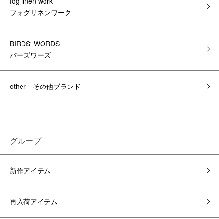
fog linen work
フォグリネンワーク
BIRDS' WORDS
バーズワーズ
other その他ブランド
グループ
新作アイテム
再入荷アイテム