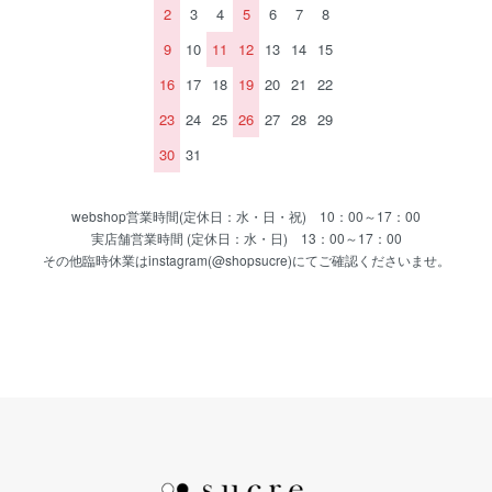
2
3
4
5
6
7
8
9
10
11
12
13
14
15
16
17
18
19
20
21
22
23
24
25
26
27
28
29
30
31
webshop営業時間(定休日：水・日・祝) 10：00～17：00
実店舗営業時間 (定休日：水・日) 13：00～17：00
その他臨時休業はinstagram(@shopsucre)にてご確認くださいませ。