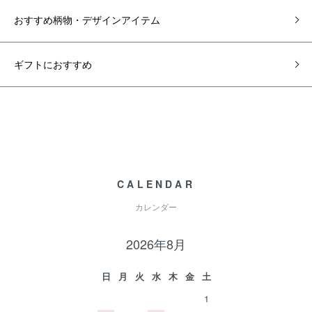
おすすめ柄物・デザインアイテム
ギフトにおすすめ
CALENDAR
カレンダー
2026年8月
日
月
火
水
木
金
土
1