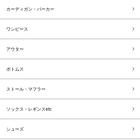
カーディガン・パーカー
ワンピース
アウター
ボトムス
ストール・マフラー
ソックス・レギンスetc
シューズ