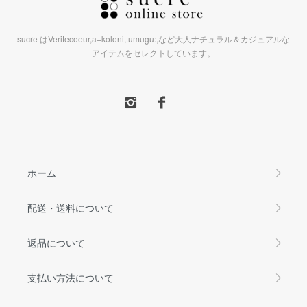
sucre はVeritecoeur,a+koloni,tumugu:,など大人ナチュラル＆カジュアルな
アイテムをセレクトしています。
ホーム
配送・送料について
返品について
支払い方法について