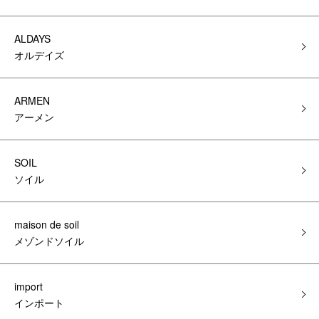
ALDAYS
オルデイズ
ARMEN
アーメン
SOIL
ソイル
maison de soil
メゾンドソイル
import
インポート