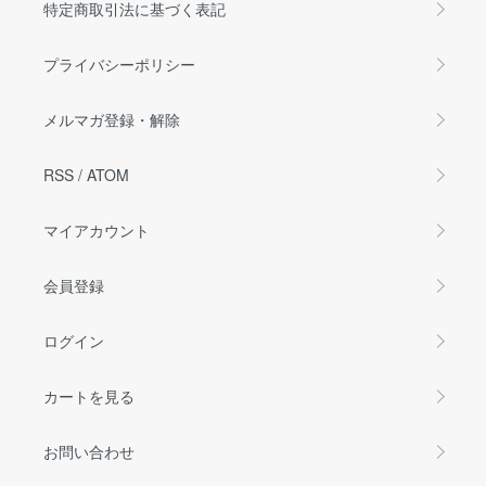
特定商取引法に基づく表記
プライバシーポリシー
メルマガ登録・解除
RSS
/
ATOM
マイアカウント
会員登録
ログイン
カートを見る
お問い合わせ