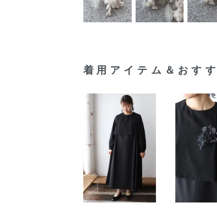
着用アイテム＆おす