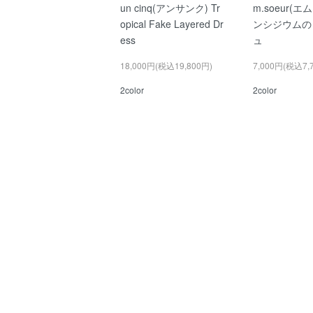
un cinq(アンサンク) Tr
m.soeur(
opical Fake Layered Dr
ンシジウムの
ess
ュ
18,000円(税込19,800円)
7,000円(税込7,
2color
2color