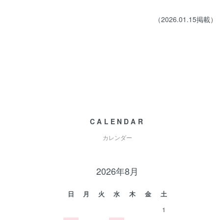
（2026.01.15掲載）
CALENDAR
カレンダー
2026年8月
日
月
火
水
木
金
土
1