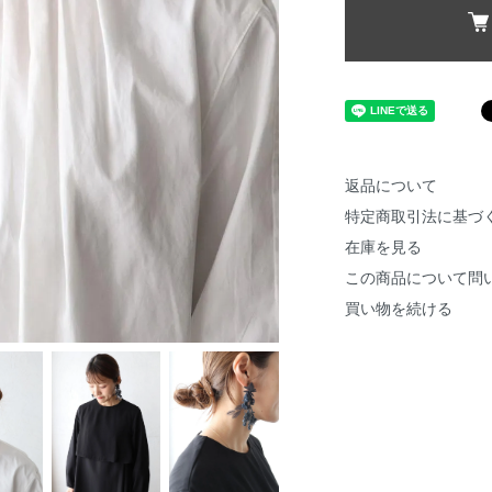
返品について
特定商取引法に基づ
在庫を見る
この商品について問
買い物を続ける