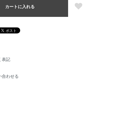
カートに入れる
く表記
い合わせる