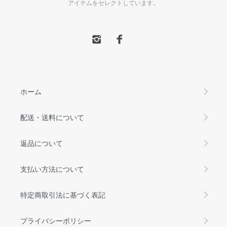
アイテムをセレクトしています。
ホーム
配送・送料について
返品について
支払い方法について
特定商取引法に基づく表記
プライバシーポリシー