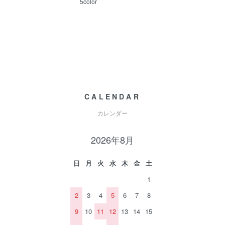
5color
CALENDAR
カレンダー
2026年8月
日
月
火
水
木
金
土
1
2
3
4
5
6
7
8
9
10
11
12
13
14
15