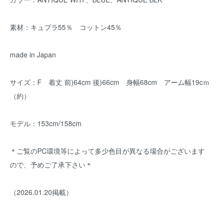
素材：キュプラ55％ コットン45％
made in Japan
サイズ：F 着丈 前)64cm 後)66cm 身幅68cm アーム幅19cｍ
（約）
モデル：153cm/158cm
＊ご覧のPC環境等によって多少色目が異なる場合がございます
ので、予めご了承下さい＊
（2026.01.20掲載）