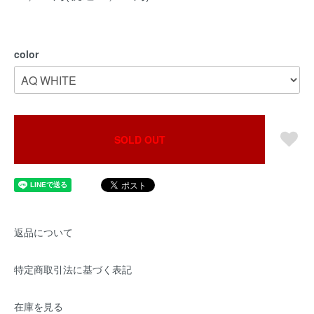
color
SOLD OUT
返品について
特定商取引法に基づく表記
在庫を見る