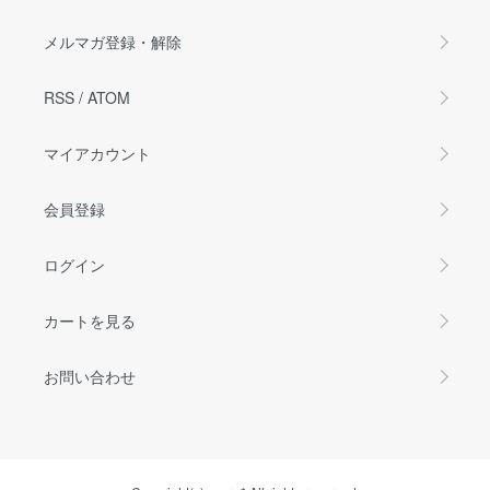
メルマガ登録・解除
RSS
/
ATOM
マイアカウント
会員登録
ログイン
カートを見る
お問い合わせ