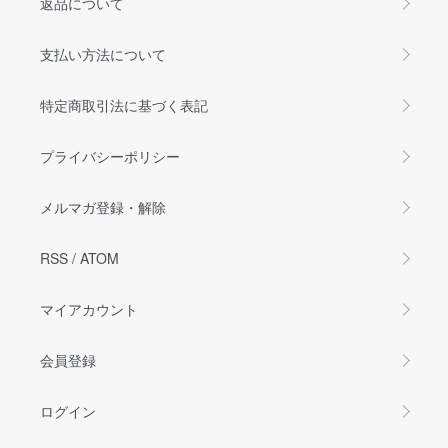
返品について
支払い方法について
特定商取引法に基づく表記
プライバシーポリシー
メルマガ登録・解除
RSS
/
ATOM
マイアカウント
会員登録
ログイン