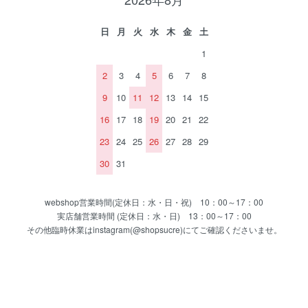
日
月
火
水
木
金
土
1
2
3
4
5
6
7
8
9
10
11
12
13
14
15
16
17
18
19
20
21
22
23
24
25
26
27
28
29
30
31
webshop営業時間(定休日：水・日・祝) 10：00～17：00
実店舗営業時間 (定休日：水・日) 13：00～17：00
その他臨時休業はinstagram(@shopsucre)にてご確認くださいませ。