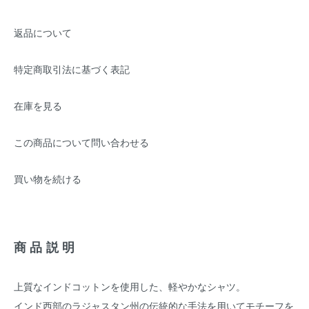
返品について
特定商取引法に基づく表記
在庫を見る
この商品について問い合わせる
買い物を続ける
商品説明
上質なインドコットンを使用した、軽やかなシャツ。
インド西部のラジャスタン州の伝統的な手法を用いてモチーフを