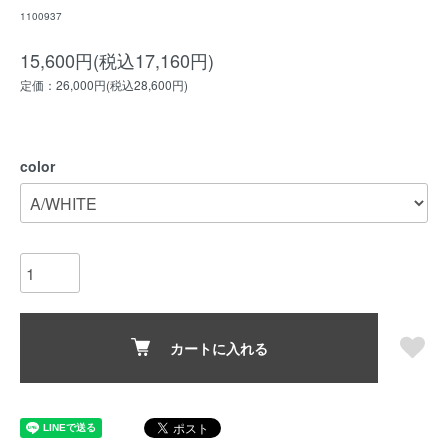
1100937
15,600円(税込17,160円)
定価：26,000円(税込28,600円)
color
カートに入れる