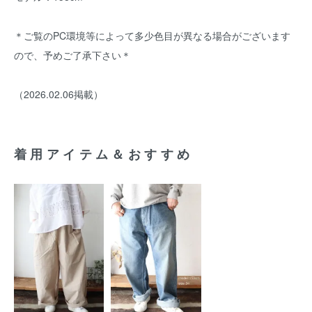
＊ご覧のPC環境等によって多少色目が異なる場合がございます
ので、予めご了承下さい＊
（2026.02.06掲載）
着用アイテム＆おすすめ