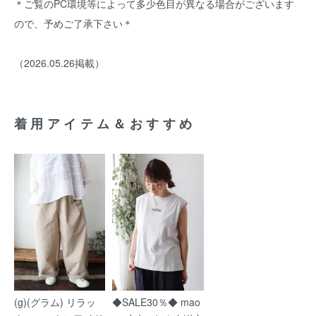
＊ご覧のPC環境等によって多少色目が異なる場合がございます
ので、予めご了承下さい＊
（2026.05.26掲載）
着用アイテム＆おすすめ
(g)(グラム) リラッ
◆SALE30％◆ mao