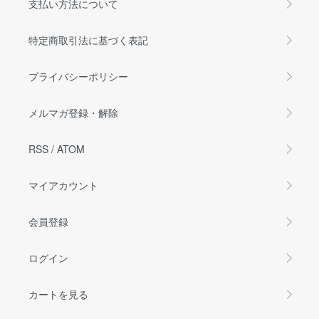
支払い方法について
特定商取引法に基づく表記
プライバシーポリシー
メルマガ登録・解除
RSS
/
ATOM
マイアカウント
会員登録
ログイン
カートを見る