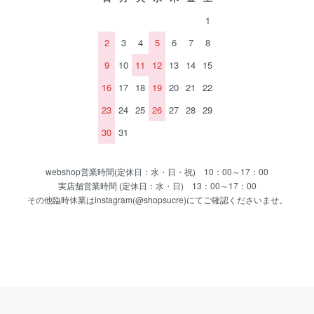
1
2
3
4
5
6
7
8
9
10
11
12
13
14
15
16
17
18
19
20
21
22
23
24
25
26
27
28
29
30
31
webshop営業時間(定休日：水・日・祝) 10：00～17：00
実店舗営業時間 (定休日：水・日) 13：00～17：00
その他臨時休業はinstagram(@shopsucre)にてご確認くださいませ。