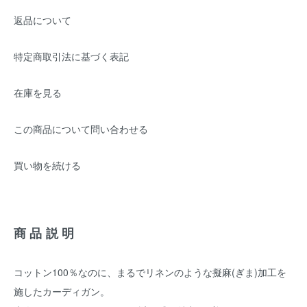
返品について
特定商取引法に基づく表記
在庫を見る
この商品について問い合わせる
買い物を続ける
商品説明
コットン100％なのに、まるでリネンのような擬麻(ぎま)加工を
施したカーディガン。