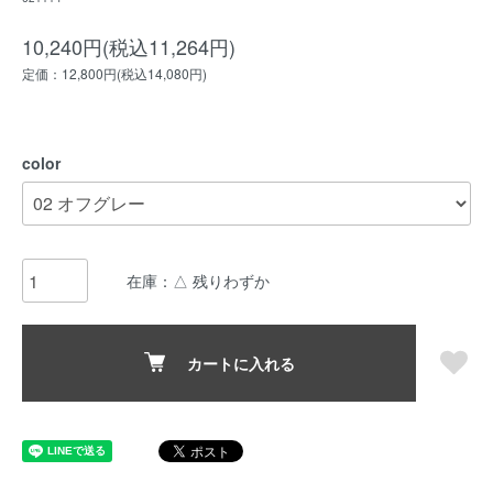
10,240円(税込11,264円)
定価：12,800円(税込14,080円)
color
在庫：△ 残りわずか
カートに入れる