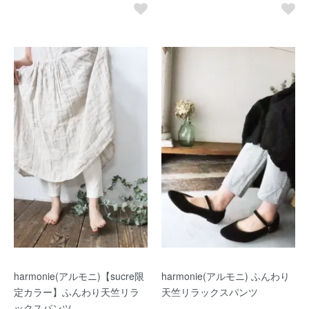
harmonie(アルモニ)【sucre限
harmonie(アルモニ) ふんわり
定カラー】ふんわり天竺リラ
天竺リラックスパンツ
ックスパンツ