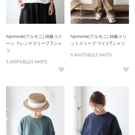
harmonie(アルモニ) 綿麻コク
harmonie(アルモニ) 綿麻スリ
ーン フレンチスリーブ Tシャ
ットスリーブ ワイドTシャツ
ツ
5,400円(税込5,940円)
5,400円(税込5,940円)