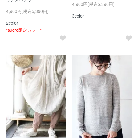
4,900円(税込5,390円)
4,900円(税込5,390円)
3color
2color
*sucre限定カラー*