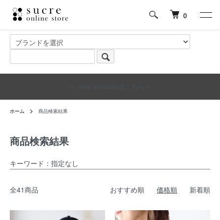
0
～ new arrivalsはこちら～
ホーム
商品検索結果
商品検索結果
キーワード：指定なし
全41商品
おすすめ順
価格順
新着順