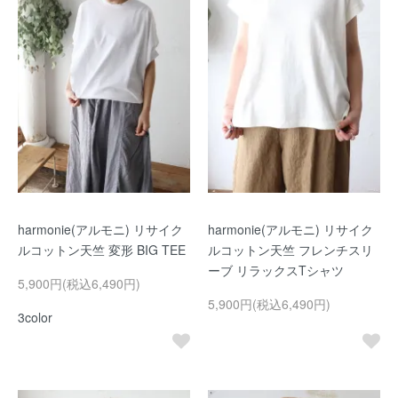
harmonie(アルモニ) リサイク
harmonie(アルモニ) リサイク
ルコットン天竺 変形 BIG TEE
ルコットン天竺 フレンチスリ
ーブ リラックスTシャツ
5,900円(税込6,490円)
5,900円(税込6,490円)
3color