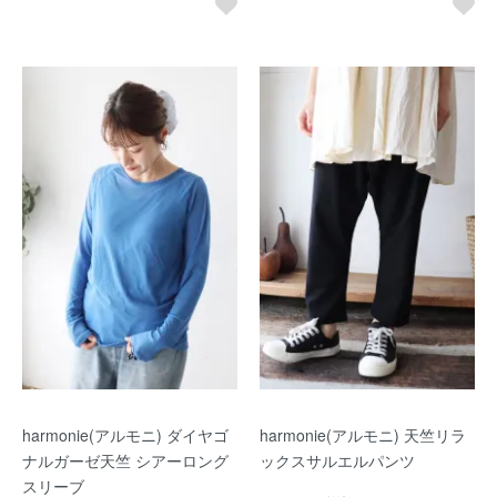
harmonie(アルモニ) ダイヤゴ
harmonie(アルモニ) 天竺リラ
ナルガーゼ天竺 シアーロング
ックスサルエルパンツ
スリーブ