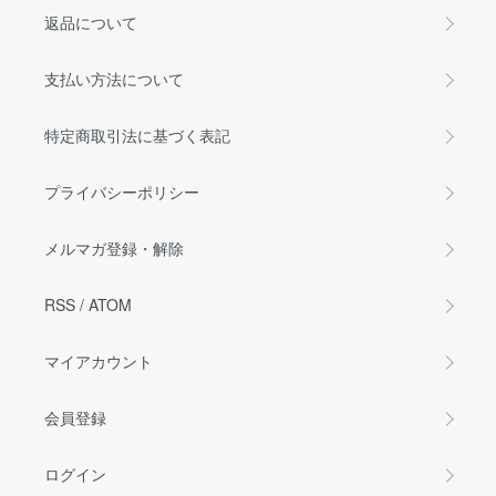
返品について
支払い方法について
特定商取引法に基づく表記
プライバシーポリシー
メルマガ登録・解除
RSS
/
ATOM
マイアカウント
会員登録
ログイン