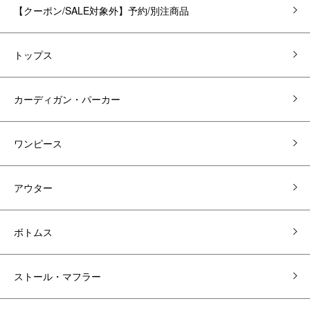
【クーポン/SALE対象外】予約/別注商品
トップス
カーディガン・パーカー
ワンピース
アウター
ボトムス
ストール・マフラー