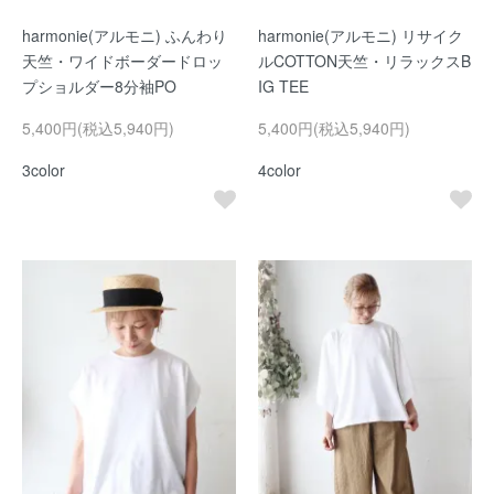
harmonie(アルモニ) ふんわり
harmonie(アルモニ) リサイク
天竺・ワイドボーダードロッ
ルCOTTON天竺・リラックスB
プショルダー8分袖PO
IG TEE
5,400円(税込5,940円)
5,400円(税込5,940円)
3color
4color