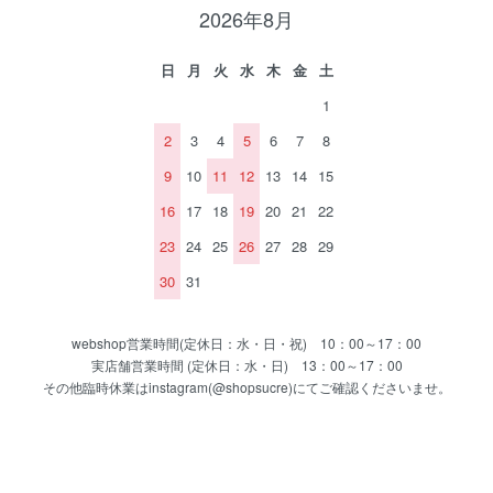
2026年8月
日
月
火
水
木
金
土
1
2
3
4
5
6
7
8
9
10
11
12
13
14
15
16
17
18
19
20
21
22
23
24
25
26
27
28
29
30
31
webshop営業時間(定休日：水・日・祝) 10：00～17：00
実店舗営業時間 (定休日：水・日) 13：00～17：00
その他臨時休業はinstagram(@shopsucre)にてご確認くださいませ。