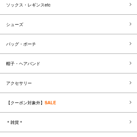
ソックス・レギンスetc
シューズ
バッグ・ポーチ
帽子・ヘアバンド
アクセサリー
【クーポン対象外】
SALE
＊雑貨＊