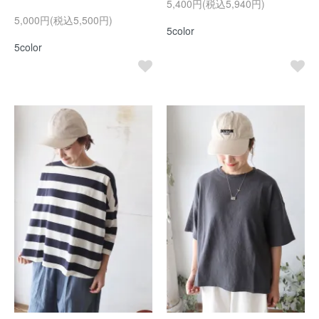
5,400円(税込5,940円)
5,000円(税込5,500円)
5color
5color