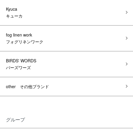
Kyuca
キューカ
fog linen work
フォグリネンワーク
BIRDS' WORDS
バーズワーズ
other その他ブランド
グループ