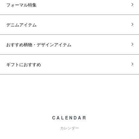
フォーマル特集
デニムアイテム
おすすめ柄物・デザインアイテム
ギフトにおすすめ
CALENDAR
カレンダー